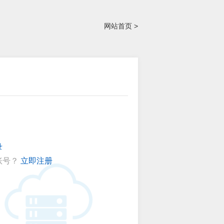
网站首页 >
录
账号？
立即注册