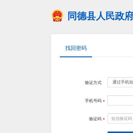
同德县人民政
找回密码
验证方式
手机号码
验证码