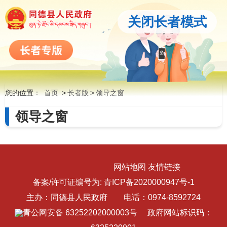
关闭长者模式
您的位置：
首页
>
长者版
>
领导之窗
领导之窗
网站地图
友情链接
备案/许可证编号为:
青ICP备2020000947号-1
主办：同德县人民政府 电话：0974-8592724
青公网安备 63252202000003号
政府网站标识码：