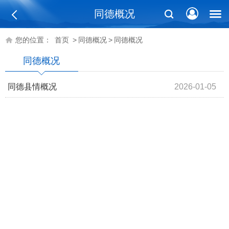
同德概况
您的位置：
首页
>
同德概况
>
同德概况
同德概况
同德县情概况
2026-01-05