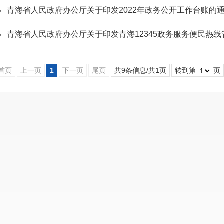
青海省人民政府办公厅关于印发2022年政务公开工作台账的
青海省人民政府办公厅关于印发青海12345政务服务便民热
首页
上一页
1
下一页
尾页
共9条信息/共1页
转到第
页