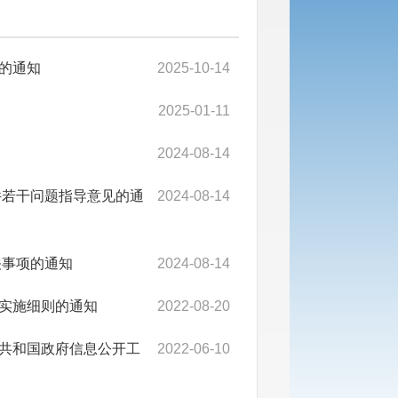
的通知
2025-10-14
2025-01-11
2024-08-14
件若干问题指导意见的通
2024-08-14
关事项的通知
2024-08-14
实施细则的通知
2022-08-20
共和国政府信息公开工
2022-06-10