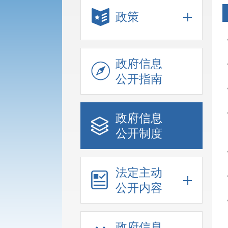
政策
政府信息
公开指南
政府信息
公开制度
法定主动
公开内容
政府信息