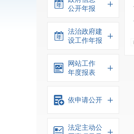
公开年报
法治政府建
设工作年报
网站工作
年度报表
依申请公开
法定主动公