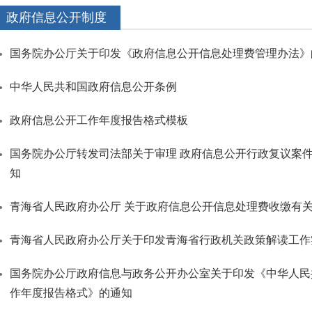
政府信息公开制度
国务院办公厅关于印发《政府信息公开信息处理费管理办法》
中华人民共和国政府信息公开条例
政府信息公开工作年度报告格式模板
国务院办公厅转发司法部关于审理 政府信息公开行政复议案
知
青海省人民政府办公厅 关于政府信息公开信息处理费收缴有
青海省人民政府办公厅关于印发青海省行政机关政策解读工作
国务院办公厅政府信息与政务公开办公室关于印发《中华人民
作年度报告格式》的通知