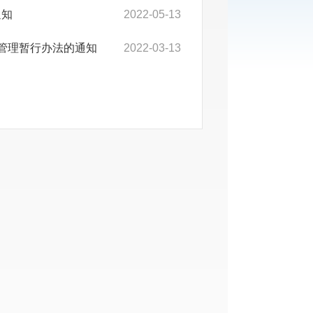
通知
2022-05-13
线管理暂行办法的通知
2022-03-13