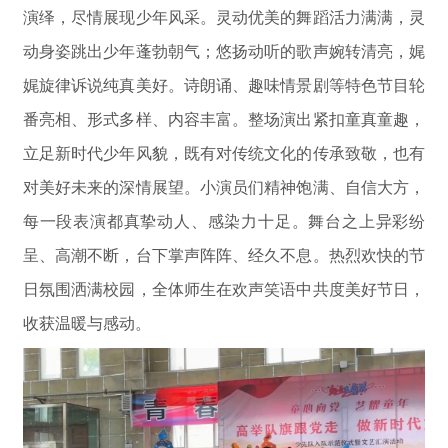
演绎，尽情展现少年风采。灵动优美的舞蹈活力满满，灵
动身姿跳出少年蓬勃朝气；悠扬动听的歌声婉转清亮，娓
娓旋律诉说纯真美好。诗朗诵、趣味情景剧等特色节目轮
番亮相、形式多样、内容丰富。整场演出紧扣童真童趣，
立足新时代少年风貌，既有对传统文化的传承致敬，也有
对美好未来的深情展望。小演员们精神饱满、自信大方，
每一段表演都真挚动人、感染力十足。舞台之上异彩纷
呈、高潮不断，台下掌声阵阵、经久不息。热烈欢快的节
日氛围洒满校园，全体师生在欢声笑语中共度美好节日，
收获温暖与感动。