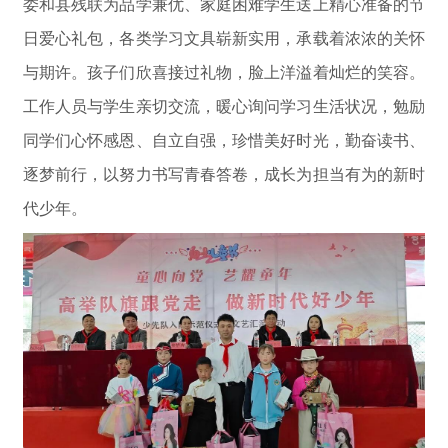
委和县残联为品学兼优、家庭困难学生送上精心准备的节
日爱心礼包，各类学习文具崭新实用，承载着浓浓的关怀
与期许。孩子们欣喜接过礼物，脸上洋溢着灿烂的笑容。
工作人员与学生亲切交流，暖心询问学习生活状况，勉励
同学们心怀感恩、自立自强，珍惜美好时光，勤奋读书、
逐梦前行，以努力书写青春答卷，成长为担当有为的新时
代少年。