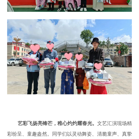
艺彩飞扬亮锋芒，稚心灼灼耀春光。
文艺汇演现场精
彩纷呈、童趣盎然。同学们以灵动舞姿、清脆童声、真挚