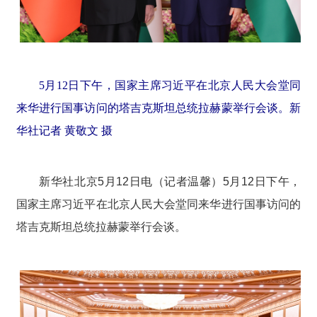
5月12日下午，国家主席习近平在北京人民大会堂同
来华进行国事访问的塔吉克斯坦总统拉赫蒙举行会谈。新
华社记者 黄敬文 摄
新华社北京5月12日电（记者温馨）5月12日下午，
国家主席习近平在北京人民大会堂同来华进行国事访问的
塔吉克斯坦总统拉赫蒙举行会谈。