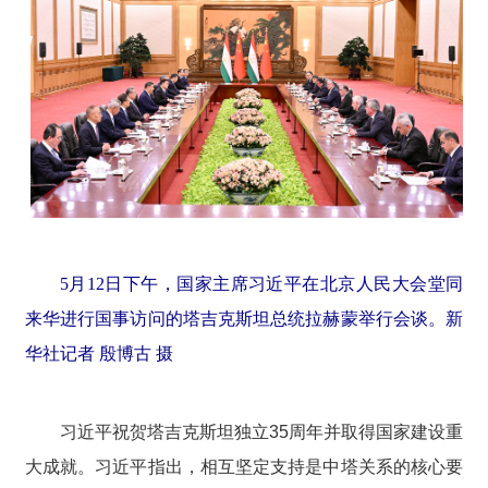
5月12日下午，国家主席习近平在北京人民大会堂同
来华进行国事访问的塔吉克斯坦总统拉赫蒙举行会谈。新
华社记者 殷博古 摄
习近平祝贺塔吉克斯坦独立35周年并取得国家建设重
大成就。习近平指出，相互坚定支持是中塔关系的核心要