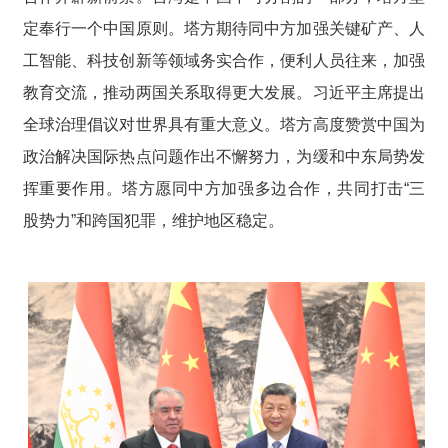
定奉行一个中国原则。塔方期待同中方加强关键矿产、人
工智能、科技创新等领域务实合作，便利人员往来，加强
教育交流，推动两国关系取得更大发展。习近平主席提出
全球治理倡议对世界具有重大意义。塔方高度赞赏中国为
政治解决国际热点问题作出不懈努力，为缓和中东局势发
挥重要作用。塔方愿同中方加强多边合作，共同打击“三
股势力”和跨国犯罪，维护地区稳定。