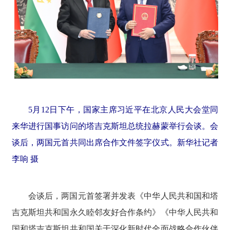
5月12日下午，国家主席习近平在北京人民大会堂同
来华进行国事访问的塔吉克斯坦总统拉赫蒙举行会谈。会
谈后，两国元首共同出席合作文件签字仪式。新华社记者
李响 摄
会谈后，两国元首签署并发表《中华人民共和国和塔
吉克斯坦共和国永久睦邻友好合作条约》《中华人民共和
国和塔吉克斯坦共和国关于深化新时代全面战略合作伙伴