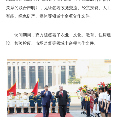
关系的联合声明》，见证签署政党交流、经贸投资、人工
智能、绿色矿产、媒体等领域十余项合作文件。
访问期间，双方还签署了农业、文化、教育、住房建
设、检验检疫、市场监督等领域十余项合作文件。