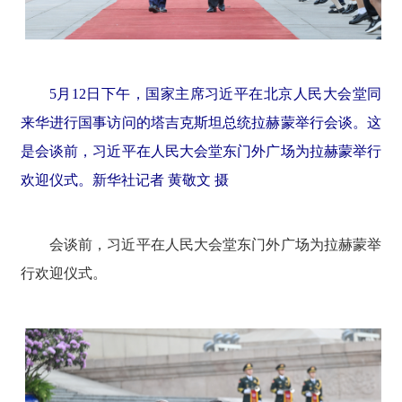
5月12日下午，国家主席习近平在北京人民大会堂同
来华进行国事访问的塔吉克斯坦总统拉赫蒙举行会谈。这
是会谈前，习近平在人民大会堂东门外广场为拉赫蒙举行
欢迎仪式。新华社记者 黄敬文 摄
会谈前，习近平在人民大会堂东门外广场为拉赫蒙举
行欢迎仪式。