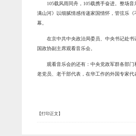
105载风雨同舟，105载携手奋进。整
满山河》以细腻情感传递家国情怀，管弦乐《
幕。
在京中共中央政治局委员、中央书记处书
国政协副主席观看音乐会。
观看音乐会的还有：中央党政军群各部门
老党员、老干部代表，在华工作的外国专家代
【打印正文】