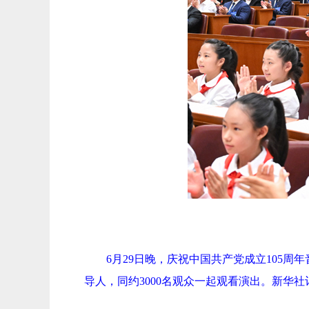
6月29日晚，庆祝中国共产党成立105
导人，同约3000名观众一起观看演出。新华社记