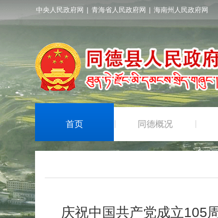
中央人民政府网
|
青海省人民政府网
|
海南州人民政府网
首页
同德概况
|
|
庆祝中国共产党成立105