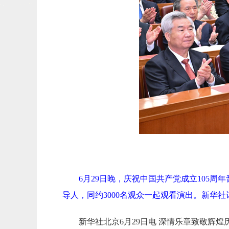
6月29日晚，庆祝中国共产党成立105
导人，同约3000名观众一起观看演出。新华社记
新华社北京6月29日电 深情乐章致敬辉