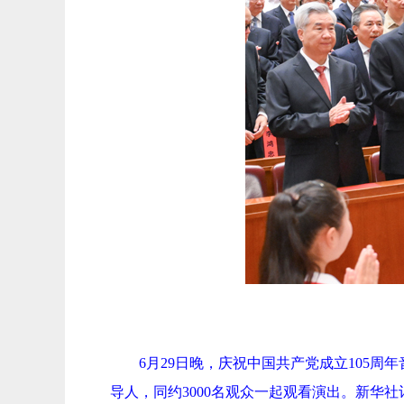
6月29日晚，庆祝中国共产党成立105
导人，同约3000名观众一起观看演出。新华社记