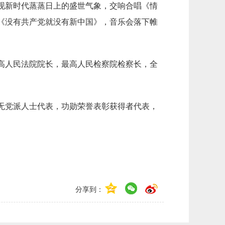
展现新时代蒸蒸日上的盛世气象，交响合唱《情
《没有共产党就没有新中国》，音乐会落下帷
高人民法院院长，最高人民检察院检察长，全
无党派人士代表，功勋荣誉表彰获得者代表，
分享到：