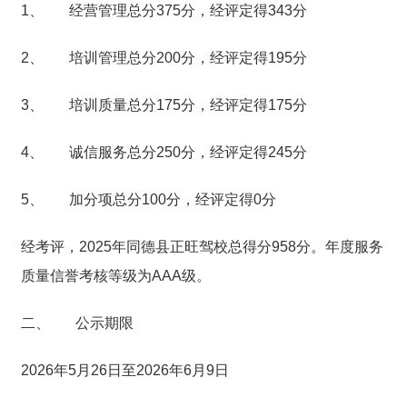
1、 经营管理总分375分，经评定得343分
2、 培训管理总分200分，经评定得195分
3、 培训质量总分175分，经评定得175分
4、 诚信服务总分250分，经评定得245分
5、 加分项总分100分，经评定得0分
经考评，2025年同德县正旺驾校总得分958分。年度服务
质量信誉考核等级为AAA级。
二、 公示期限
2026年5月26日至2026年6月9日