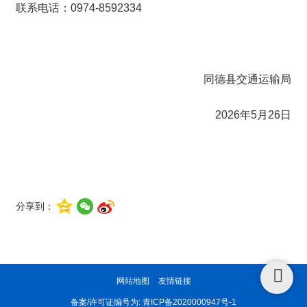
联系电话：0974-8592334
同德县交通运输局
2026年5月26日
分享到：
网站地图
友情链接
备案/许可证编号为:
青ICP备2020000947号-1