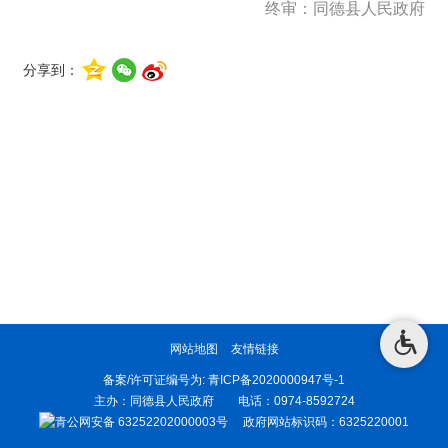
终审：同德县人民政府
分享到：
网站地图
友情链接
备案/许可证编号为:
青ICP备2020000947号-1
主办：同德县人民政府 电话：0974-8592724
青公网安备 63252202000003号
政府网站标识码：6325220001