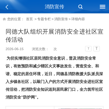
消防宣传
您的位置：
首页
>
专题专栏
>
消防宣传
>
详细内容
同德大队组织开展消防安全进社区宣
传活动
T
2026-06-15
浏览次数：
次
T
为切实增强社区居民消防安全意识，普及消防安全常
识，有效预防和减少辖区火灾事故发生，营造安全、和
谐、稳定的居住环境，近日，同德县消防救援大队派员深
入乡镇各社区，以敲门入户的方式开展消防安全进社区宣
传活动，把消防安全知识送到居民家门口，全力筑牢社区
消防安全“防护网”。