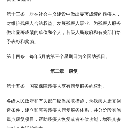
第十三条
对在社会主义建设中做出显著成绩的残疾人，
对维护残疾人合法权益、发展残疾人事业、为残疾人服务
做出显著成绩的单位和个人，各级人民政府和有关部门给
予表彰和奖励。
第十四条
每年5月的第三个星期日为全国助残日。
第二章 康复
第十五条
国家保障残疾人享有康复服务的权利。
各级人民政府和有关部门应当采取措施，为残疾人康复创
造条件，建立和完善残疾人康复服务体系，并分阶段实施
重点康复项目，帮助残疾人恢复或者补偿功能，增强其参