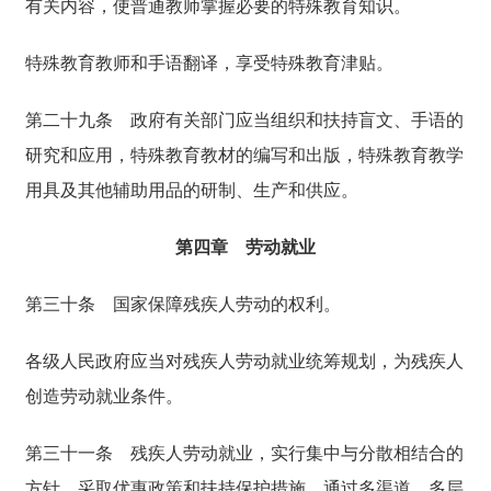
有关内容，使普通教师掌握必要的特殊教育知识。
特殊教育教师和手语翻译，享受特殊教育津贴。
第二十九条
政府有关部门应当组织和扶持盲文、手语的
研究和应用，特殊教育教材的编写和出版，特殊教育教学
用具及其他辅助用品的研制、生产和供应。
第四章 劳动就业
第三十条
国家保障残疾人劳动的权利。
各级人民政府应当对残疾人劳动就业统筹规划，为残疾人
创造劳动就业条件。
第三十一条
残疾人劳动就业，实行集中与分散相结合的
方针，采取优惠政策和扶持保护措施，通过多渠道、多层