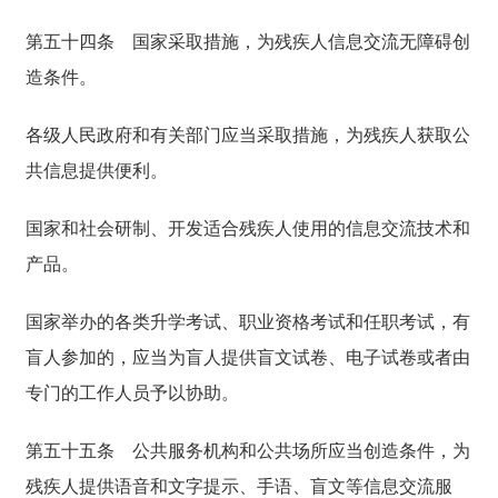
第五十四条
国家采取措施，为残疾人信息交流无障碍创
造条件。
各级人民政府和有关部门应当采取措施，为残疾人获取公
共信息提供便利。
国家和社会研制、开发适合残疾人使用的信息交流技术和
产品。
国家举办的各类升学考试、职业资格考试和任职考试，有
盲人参加的，应当为盲人提供盲文试卷、电子试卷或者由
专门的工作人员予以协助。
第五十五条
公共服务机构和公共场所应当创造条件，为
残疾人提供语音和文字提示、手语、盲文等信息交流服