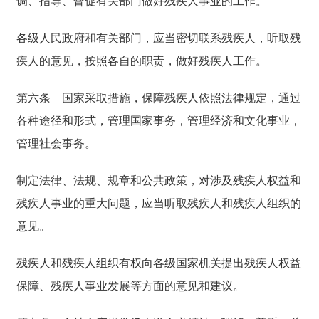
调、指导、督促有关部门做好残疾人事业的工作。
各级人民政府和有关部门，应当密切联系残疾人，听取残
疾人的意见，按照各自的职责，做好残疾人工作。
第六条
国家采取措施，保障残疾人依照法律规定，通过
各种途径和形式，管理国家事务，管理经济和文化事业，
管理社会事务。
制定法律、法规、规章和公共政策，对涉及残疾人权益和
残疾人事业的重大问题，应当听取残疾人和残疾人组织的
意见。
残疾人和残疾人组织有权向各级国家机关提出残疾人权益
保障、残疾人事业发展等方面的意见和建议。