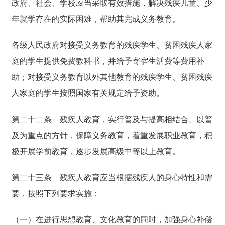
政府、社会、学校应当采取有效措施，解决残疾儿童、少
年就学存在的实际困难，帮助其完成义务教育。
各级人民政府对接受义务教育的残疾学生、贫困残疾人家
庭的学生提供免费教科书，并给予寄宿生活费等费用补
助；对接受义务教育以外其他教育的残疾学生、贫困残疾
人家庭的学生按照国家有关规定给予资助。
第二十二条
残疾人教育，实行普及与提高相结合、以普
及为重点的方针，保障义务教育，着重发展职业教育，积
极开展学前教育，逐步发展高级中等以上教育。
第二十三条
残疾人教育应当根据残疾人的身心特性和需
要，按照下列要求实施：
（一）在进行思想教育、文化教育的同时，加强身心补偿