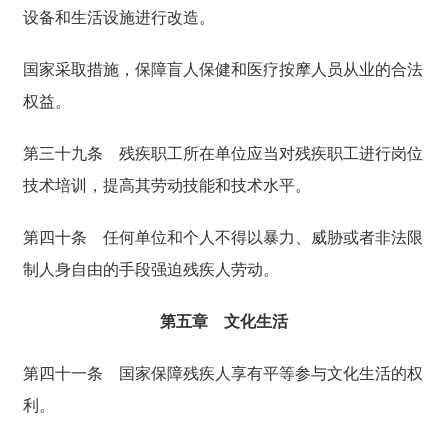
设备和生活设施进行改造。
国家采取措施，保障盲人保健和医疗按摩人员从业的合法
权益。
第三十九条
残疾职工所在单位应当对残疾职工进行岗位
技术培训，提高其劳动技能和技术水平。
第四十条
任何单位和个人不得以暴力、威胁或者非法限
制人身自由的手段强迫残疾人劳动。
第五章 文化生活
第四十一条
国家保障残疾人享有平等参与文化生活的权
利。