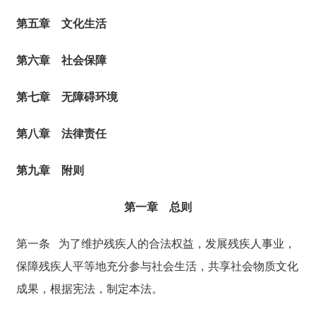
第五章 文化生活
第六章 社会保障
第七章 无障碍环境
第八章 法律责任
第九章 附则
第一章 总则
第一条
为了维护残疾人的合法权益，发展残疾人事业，
保障残疾人平等地充分参与社会生活，共享社会物质文化
成果，根据宪法，制定本法。