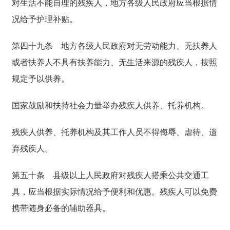
对生活不能自理的残疾人，地方各级人民政府应当根据情
况给予护理补贴。
第四十九条
地方各级人民政府对无劳动能力、无扶养人
或者扶养人不具有扶养能力、无生活来源的残疾人，按照
规定予以供养。
国家鼓励和扶持社会力量举办残疾人供养、托养机构。
残疾人供养、托养机构及其工作人员不得侮辱、虐待、遗
弃残疾人。
第五十条
县级以上人民政府对残疾人搭乘公共交通工
具，应当根据实际情况给予便利和优惠。残疾人可以免费
携带随身必备的辅助器具。