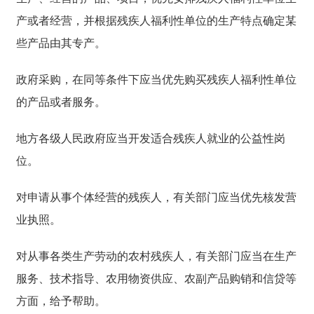
产或者经营，并根据残疾人福利性单位的生产特点确定某
些产品由其专产。
政府采购，在同等条件下应当优先购买残疾人福利性单位
的产品或者服务。
地方各级人民政府应当开发适合残疾人就业的公益性岗
位。
对申请从事个体经营的残疾人，有关部门应当优先核发营
业执照。
对从事各类生产劳动的农村残疾人，有关部门应当在生产
服务、技术指导、农用物资供应、农副产品购销和信贷等
方面，给予帮助。