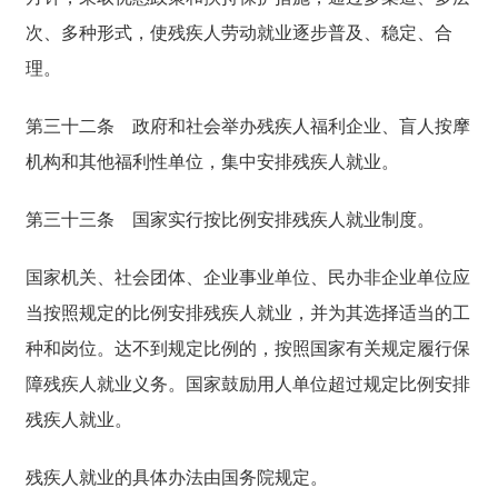
次、多种形式，使残疾人劳动就业逐步普及、稳定、合
理。
第三十二条
政府和社会举办残疾人福利企业、盲人按摩
机构和其他福利性单位，集中安排残疾人就业。
第三十三条
国家实行按比例安排残疾人就业制度。
国家机关、社会团体、企业事业单位、民办非企业单位应
当按照规定的比例安排残疾人就业，并为其选择适当的工
种和岗位。达不到规定比例的，按照国家有关规定履行保
障残疾人就业义务。国家鼓励用人单位超过规定比例安排
残疾人就业。
残疾人就业的具体办法由国务院规定。