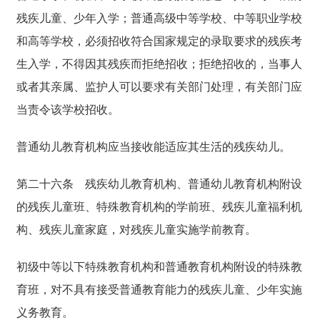
残疾儿童、少年入学；普通高级中等学校、中等职业学校
和高等学校，必须招收符合国家规定的录取要求的残疾考
生入学，不得因其残疾而拒绝招收；拒绝招收的，当事人
或者其亲属、监护人可以要求有关部门处理，有关部门应
当责令该学校招收。
普通幼儿教育机构应当接收能适应其生活的残疾幼儿。
第二十六条
残疾幼儿教育机构、普通幼儿教育机构附设
的残疾儿童班、特殊教育机构的学前班、残疾儿童福利机
构、残疾儿童家庭，对残疾儿童实施学前教育。
初级中等以下特殊教育机构和普通教育机构附设的特殊教
育班，对不具有接受普通教育能力的残疾儿童、少年实施
义务教育。