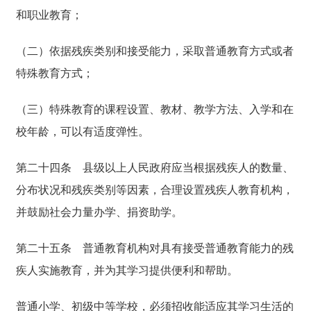
和职业教育；
（二）依据残疾类别和接受能力，采取普通教育方式或者
特殊教育方式；
（三）特殊教育的课程设置、教材、教学方法、入学和在
校年龄，可以有适度弹性。
第二十四条
县级以上人民政府应当根据残疾人的数量、
分布状况和残疾类别等因素，合理设置残疾人教育机构，
并鼓励社会力量办学、捐资助学。
第二十五条
普通教育机构对具有接受普通教育能力的残
疾人实施教育，并为其学习提供便利和帮助。
普通小学、初级中等学校，必须招收能适应其学习生活的