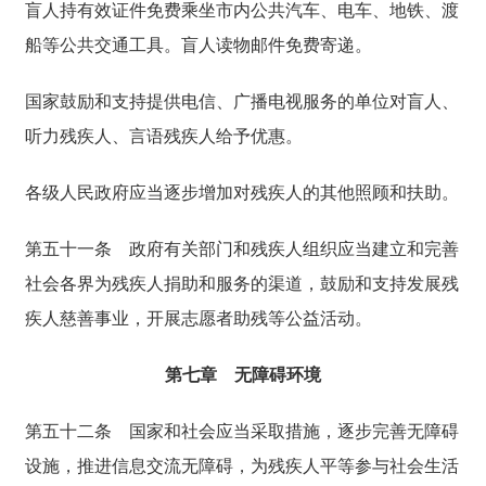
盲人持有效证件免费乘坐市内公共汽车、电车、地铁、渡
船等公共交通工具。盲人读物邮件免费寄递。
国家鼓励和支持提供电信、广播电视服务的单位对盲人、
听力残疾人、言语残疾人给予优惠。
各级人民政府应当逐步增加对残疾人的其他照顾和扶助。
第五十一条
政府有关部门和残疾人组织应当建立和完善
社会各界为残疾人捐助和服务的渠道，鼓励和支持发展残
疾人慈善事业，开展志愿者助残等公益活动。
第七章 无障碍环境
第五十二条
国家和社会应当采取措施，逐步完善无障碍
设施，推进信息交流无障碍，为残疾人平等参与社会生活