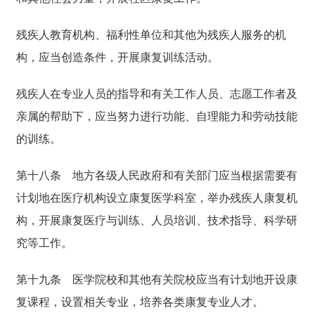
残疾人教育机构、福利性单位和其他为残疾人服务的机
构，应当创造条件，开展康复训练活动。
残疾人在专业人员的指导和有关工作人员、志愿工作者及
亲属的帮助下，应当努力进行功能、自理能力和劳动技能
的训练。
第十八条
地方各级人民政府和有关部门应当根据需要有
计划地在医疗机构设立康复医学科室，举办残疾人康复机
构，开展康复医疗与训练、人员培训、技术指导、科学研
究等工作。
第十九条
医学院校和其他有关院校应当有计划地开设康
复课程，设置相关专业，培养各类康复专业人才。