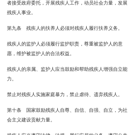
者接受政府委托，开展残疾人工作，动员社会力量，发展
残疾人事业。
第九条
残疾人的扶养人必须对残疾人履行扶养义务。
残疾人的监护人必须履行监护职责，尊重被监护人的意
愿，维护被监护人的合法权益。
残疾人的亲属、监护人应当鼓励和帮助残疾人增强自立能
力。
禁止对残疾人实施家庭暴力，禁止虐待、遗弃残疾人。
第十条
国家鼓励残疾人自尊、自信、自强、自立，为社
会主义建设贡献力量。