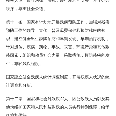
残疾人应当遵守法律、法规，履行应尽的义务，遵守公共
秩序，尊重社会公德。
第十一条
国家有计划地开展残疾预防工作，加强对残疾
预防工作的领导，宣传、普及母婴保健和预防残疾的知
识，建立健全出生缺陷预防和早期发现、早期治疗机制，
针对遗传、疾病、药物、事故、灾害、环境污染和其他致
残因素，组织和动员社会力量，采取措施，预防残疾的发
生，减轻残疾程度。
国家建立健全残疾人统计调查制度，开展残疾人状况的统
计调查和分析。
第十二条
国家和社会对残疾军人、因公致残人员以及其
他为维护国家和人民利益致残的人员实行特别保障，给予
抚恤和优待。