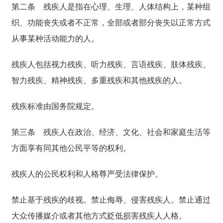
第二条
残疾人是指在心理、生理、人体结构上，某种组
织、功能丧失或者不正常，全部或者部分丧失以正常方式
从事某种活动能力的人。
残疾人包括视力残疾、听力残疾、言语残疾、肢体残疾、
智力残疾、精神残疾、多重残疾和其他残疾的人。
残疾标准由国务院规定。
第三条
残疾人在政治、经济、文化、社会和家庭生活等
方面享有同其他公民平等的权利。
残疾人的公民权利和人格尊严受法律保护。
禁止基于残疾的歧视。禁止侮辱、侵害残疾人。禁止通过
大众传播媒介或者其他方式贬低损害残疾人人格。