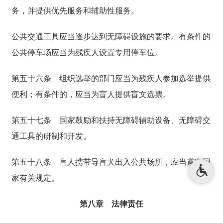
务，并提供优先服务和辅助性服务。
公共交通工具应当逐步达到无障碍设施的要求。有条件的
公共停车场应当为残疾人设置专用停车位。
第五十六条
组织选举的部门应当为残疾人参加选举提供
便利；有条件的，应当为盲人提供盲文选票。
第五十七条
国家鼓励和扶持无障碍辅助设备、无障碍交
通工具的研制和开发。
第五十八条
盲人携带导盲犬出入公共场所，应当遵守国
家有关规定。
第八章 法律责任