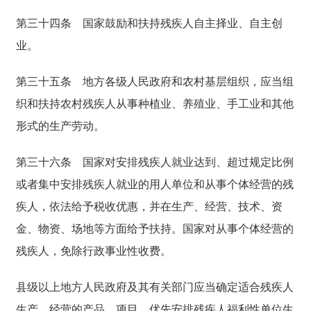
第三十四条
国家鼓励和扶持残疾人自主择业、自主创
业。
第三十五条
地方各级人民政府和农村基层组织，应当组
织和扶持农村残疾人从事种植业、养殖业、手工业和其他
形式的生产劳动。
第三十六条
国家对安排残疾人就业达到、超过规定比例
或者集中安排残疾人就业的用人单位和从事个体经营的残
疾人，依法给予税收优惠，并在生产、经营、技术、资
金、物资、场地等方面给予扶持。国家对从事个体经营的
残疾人，免除行政事业性收费。
县级以上地方人民政府及其有关部门应当确定适合残疾人
生产、经营的产品、项目，优先安排残疾人福利性单位生