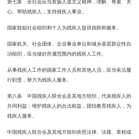
第七条
全社会应当发扬人道主义精神，理解、尊重、关
心、帮助残疾人，支持残疾人事业。
国家鼓励社会组织和个人为残疾人提供捐助和服务。
国家机关、社会团体、企业事业单位和城乡基层群众性自
治组织，应当做好所属范围内的残疾人工作。
从事残疾人工作的国家工作人员和其他人员，应当依法履
行职责，努力为残疾人服务。
第八条
中国残疾人联合会及其地方组织，代表残疾人的
共同利益，维护残疾人的合法权益，团结教育残疾人，为
残疾人服务。
中国残疾人联合会及其地方组织依照法律、法规、章程或