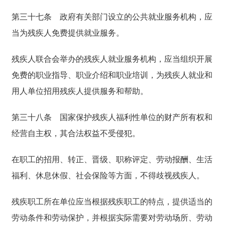
第三十七条
政府有关部门设立的公共就业服务机构，应
当为残疾人免费提供就业服务。
残疾人联合会举办的残疾人就业服务机构，应当组织开展
免费的职业指导、职业介绍和职业培训，为残疾人就业和
用人单位招用残疾人提供服务和帮助。
第三十八条
国家保护残疾人福利性单位的财产所有权和
经营自主权，其合法权益不受侵犯。
在职工的招用、转正、晋级、职称评定、劳动报酬、生活
福利、休息休假、社会保险等方面，不得歧视残疾人。
残疾职工所在单位应当根据残疾职工的特点，提供适当的
劳动条件和劳动保护，并根据实际需要对劳动场所、劳动