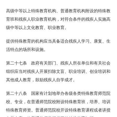
高级中等以上特殊教育机构、普通教育机构附设的特殊教
育班和残疾人职业教育机构，对符合条件的残疾人实施高
级中等以上文化教育、职业教育。
提供特殊教育的机构应当具备适合残疾人学习、康复、生
活特点的场所和设施。
第二十七条
政府有关部门、残疾人所在单位和有关社会
组织应当对残疾人开展扫除文盲、职业培训、创业培训和
其他成人教育，鼓励残疾人自学成才。
第二十八条
国家有计划地举办各级各类特殊教育师范院
校、专业，在普通师范院校附设特殊教育班，培养、培训
特殊教育师资。普通师范院校开设特殊教育课程或者讲授