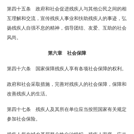
第四十五条
政府和社会促进残疾人与其他公民之间的相
互理解和交流，宣传残疾人事业和扶助残疾人的事迹，弘
扬残疾人自强不息的精神，倡导团结、友爱、互助的社会
风尚。
第六章 社会保障
第四十六条
国家保障残疾人享有各项社会保障的权利。
政府和社会采取措施，完善对残疾人的社会保障，保障和
改善残疾人的生活。
第四十七条
残疾人及其所在单位应当按照国家有关规定
参加社会保险。