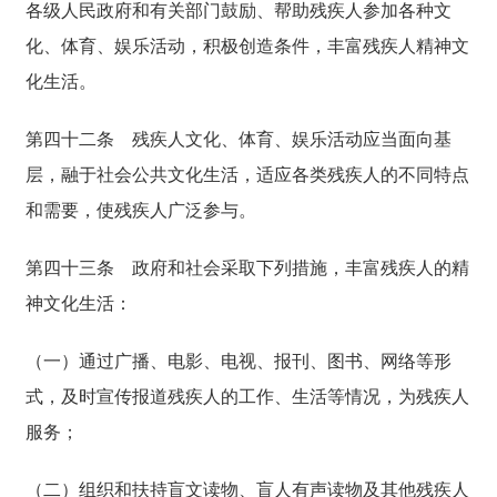
各级人民政府和有关部门鼓励、帮助残疾人参加各种文
化、体育、娱乐活动，积极创造条件，丰富残疾人精神文
化生活。
第四十二条
残疾人文化、体育、娱乐活动应当面向基
层，融于社会公共文化生活，适应各类残疾人的不同特点
和需要，使残疾人广泛参与。
第四十三条
政府和社会采取下列措施，丰富残疾人的精
神文化生活：
（一）通过广播、电影、电视、报刊、图书、网络等形
式，及时宣传报道残疾人的工作、生活等情况，为残疾人
服务；
（二）组织和扶持盲文读物、盲人有声读物及其他残疾人