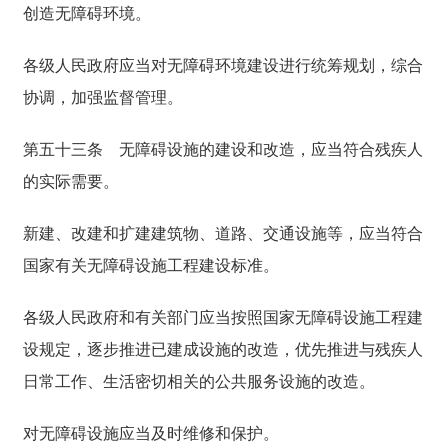
创造无障碍环境。
各级人民政府应当对无障碍环境建设进行统筹规划，综合
协调，加强监督管理。
第五十三条
无障碍设施的建设和改造，应当符合残疾人
的实际需要。
新建、改建和扩建建筑物、道路、交通设施等，应当符合
国家有关无障碍设施工程建设标准。
各级人民政府和有关部门应当按照国家无障碍设施工程建
设规定，逐步推进已建成设施的改造，优先推进与残疾人
日常工作、生活密切相关的公共服务设施的改造。
对无障碍设施应当及时维修和保护。