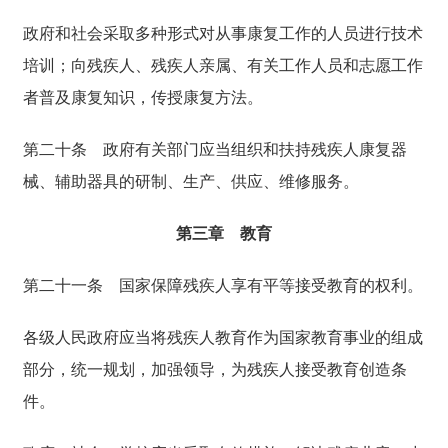
政府和社会采取多种形式对从事康复工作的人员进行技术
培训；向残疾人、残疾人亲属、有关工作人员和志愿工作
者普及康复知识，传授康复方法。
第二十条
政府有关部门应当组织和扶持残疾人康复器
械、辅助器具的研制、生产、供应、维修服务。
第三章 教育
第二十一条
国家保障残疾人享有平等接受教育的权利。
各级人民政府应当将残疾人教育作为国家教育事业的组成
部分，统一规划，加强领导，为残疾人接受教育创造条
件。