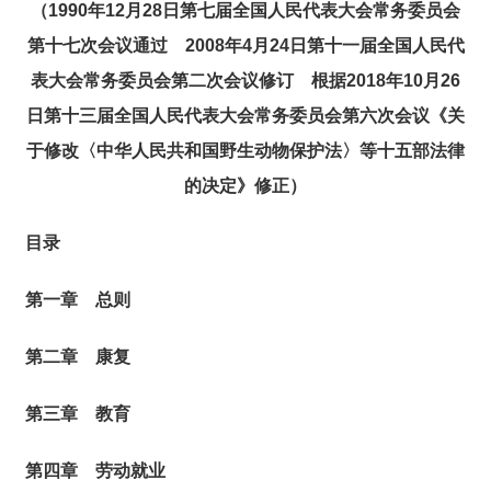
（1990年12月28日第七届全国人民代表大会常务委员会
第十七次会议通过 2008年4月24日第十一届全国人民代
表大会常务委员会第二次会议修订 根据2018年10月26
日第十三届全国人民代表大会常务委员会第六次会议《关
于修改〈中华人民共和国野生动物保护法〉等十五部法律
的决定》修正）
目录
第一章 总则
第二章 康复
第三章 教育
第四章 劳动就业