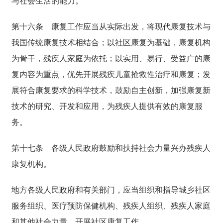
与社会生活的能力。
第十六条
康复工作应当从实际出发，将现代康复技术与
我国传统康复技术相结合；以社区康复为基础，康复机构
为骨干，残疾人家庭为依托；以实用、易行、受益广的康
复内容为重点，优先开展残疾儿童抢救性治疗和康复；发
展符合康复要求的科学技术，鼓励自主创新，加强康复新
技术的研究、开发和应用，为残疾人提供有效的康复服
务。
第十七条
各级人民政府鼓励和扶持社会力量兴办残疾人
康复机构。
地方各级人民政府和有关部门，应当组织和指导城乡社区
服务组织、医疗预防保健机构、残疾人组织、残疾人家庭
和其他社会力量，开展社区康复工作。