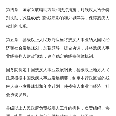
第四条
国家采取辅助方法和扶持措施，对残疾人给予特
别扶助，减轻或者消除残疾影响和外界障碍，保障残疾人
权利的实现。
第五条
县级以上人民政府应当将残疾人事业纳入国民经
济和社会发展规划，加强领导，综合协调，并将残疾人事
业经费列入财政预算，建立稳定的经费保障机制。
国务院制定中国残疾人事业发展纲要，县级以上地方人民
政府根据中国残疾人事业发展纲要，制定本行政区域的残
疾人事业发展规划和年度计划，使残疾人事业与经济、社
会协调发展。
县级以上人民政府负责残疾人工作的机构，负责组织、协