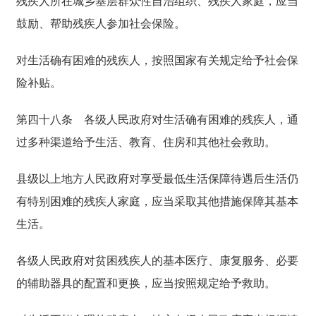
残疾人所在城乡基层群众性自治组织、残疾人家庭，应当
鼓励、帮助残疾人参加社会保险。
对生活确有困难的残疾人，按照国家有关规定给予社会保
险补贴。
第四十八条
各级人民政府对生活确有困难的残疾人，通
过多种渠道给予生活、教育、住房和其他社会救助。
县级以上地方人民政府对享受最低生活保障待遇后生活仍
有特别困难的残疾人家庭，应当采取其他措施保障其基本
生活。
各级人民政府对贫困残疾人的基本医疗、康复服务、必要
的辅助器具的配置和更换，应当按照规定给予救助。