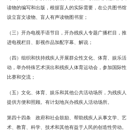
读物的编写和出版，根据盲人的实际需要，在公共图书馆
设立盲文读物、盲人有声读物图书室；
（三）开办电视手语节目，开办残疾人专题广播栏目，推
进电视栏目、影视作品加配字幕、解说；
（四）组织和扶持残疾人开展群众性文化、体育、娱乐活
动，举办特殊艺术演出和残疾人体育运动会，参加国际性
比赛和交流；
（五）文化、体育、娱乐和其他公共活动场所，为残疾人
提供方便和照顾。有计划地兴办残疾人活动场所。
第四十四条
政府和社会鼓励、帮助残疾人从事文学、艺
术、教育、科学、技术和其他有益于人民的创造性劳动。