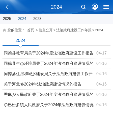
2024
2025
2024
2023
您的位置：
首页
>
信息公开
>
法治政府建设工作年报
>
2024
2024
同德县教育局关于2024年度法治政府建设工作报告
04-17
同德县生态环境局关于2024年法治政府建设情况的
04-16
报告
同德县住房和城乡建设局关于法治政府建设工作开
04-16
展情况报告
关于河北乡2024年法治政府建设情况的报告
04-16
秀麻乡人民政府关于2024年度法治政府建设情况的
04-16
报告
尕巴松多镇人民政府关于2024年法治政府建设情况
04-16