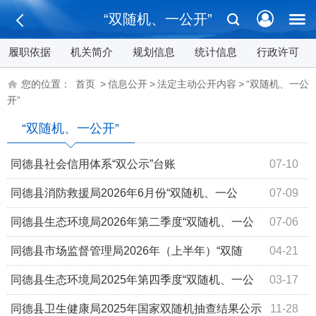
“双随机、一公开”
履职依据
机关简介
规划信息
统计信息
行政许可
您的位置：
首页
>
信息公开
>
法定主动公开内容
>
“双随机、一公
开”
“双随机、一公开”
同德县社会信用体系“双公示”台账
07-10
同德县消防救援局2026年6月份“双随机、一公
07-09
开”消防监督工作抽查结果公示清单
同德县生态环境局2026年第二季度“双随机、一公
07-06
开”执法检查抽查企业名单
同德县市场监督管理局2026年（上半年）“双随
04-21
机、一公开”企业年报联合抽查实施方案
同德县生态环境局2025年第四季度“双随机、一公
03-17
开”执法检查抽查名单
同德县卫生健康局2025年国家双随机抽查结果公示
11-28