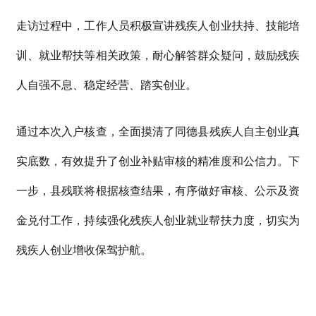
走访过程中，工作人员积极宣讲残疾人创业扶持、技能培
训、就业帮扶等相关政策，耐心解答群众疑问，鼓励残疾
人自强不息、稳定经营、踏实创业。
通过本次入户核查，全面摸清了同德
县
残疾人自主创业真
实底数，有效提升了创业补贴审核的精准度和公信力。下
一步，县残联将根据核查结果，有序做好审核、公示及资
金兑付工作，持续强化残疾人创业就业帮扶力度，切实为
残疾人创业增收保驾护航。