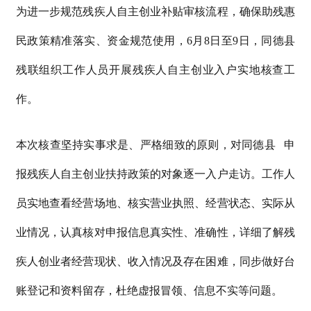
为进一步规范残疾人自主创业补贴审核流程，确保助残惠
民政策精准落实、资金规范使用，
6月8日至9日，同德县
残联
组织工作人员开展残疾人自主创业入户实地核查工
作。
本次核查坚持实事求是、严格细致的原则，对
同德
县
申
报残疾人自主创业扶持政策的对象逐一入户走访。工作人
员实地查看经营场地、核实营业执照、经营状态、实际从
业情况，认真核对申报信息真实性、准确性，详细了解残
疾人创业者经营现状、收入情况及存在困难，同步做好台
账登记和资料留存，杜绝虚报冒领、信息不实等问题。