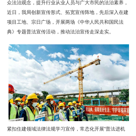
众法治观念，提升行业从业人员与广大市民的法治素养，
近日，我局创新宣传形式、拓宽宣传阵地，先后深入在建
项目工地、宗日广场，开展两场《中华人民共和国民法
典》专题普法宣传活动，推动法治宣传走深走实。
紧扣住建领域法律法规学习宣传，常态化开展“普法进机