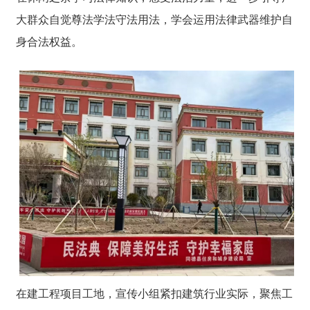
大群众自觉尊法学法守法用法，学会运用法律武器维护自
身合法权益。
在建工程项目工地，宣传小组紧扣建筑行业实际，聚焦工