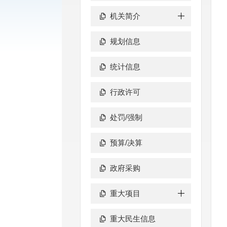
机关简介
规划信息
统计信息
行政许可
处罚/强制
预算/决算
政府采购
重大项目
重大民生信息