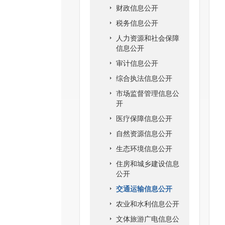
财政信息公开
税务信息公开
人力资源和社会保障
信息公开
审计信息公开
综合执法信息公开
市场监督管理信息公
开
医疗保障信息公开
自然资源信息公开
生态环境信息公开
住房和城乡建设信息
公开
交通运输信息公开
农业和水利信息公开
文体旅游广电信息公