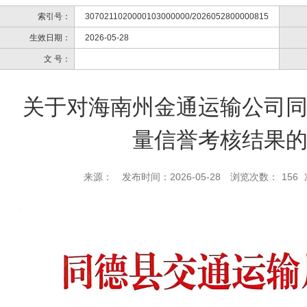
索引号：
3070211020000103000000/2026052800000815
生效日期：
2026-05-28
文 号：
关于对海南州金通运输公司
量信誉考核结果
来源：
发布时间：2026-05-28
浏览次数：
156