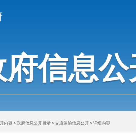
府
政府信息公
开内容
>
政府信息公开目录
>
交通运输信息公开
>
详细内容