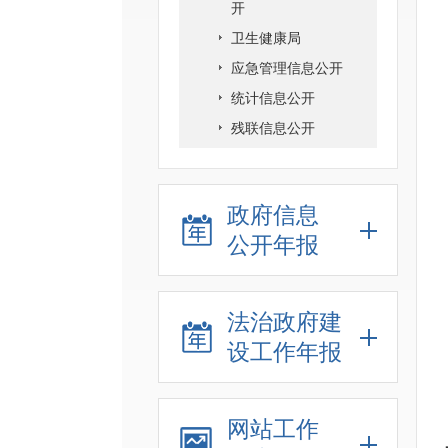
开
卫生健康局
应急管理信息公开
统计信息公开
残联信息公开
政府信息
公开年报
法治政府建
设工作年报
网站工作