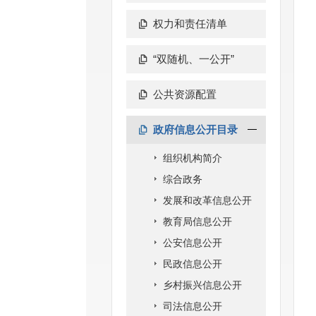
权力和责任清单
“双随机、一公开”
公共资源配置
政府信息公开目录
组织机构简介
综合政务
发展和改革信息公开
教育局信息公开
公安信息公开
民政信息公开
乡村振兴信息公开
司法信息公开