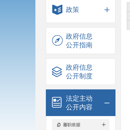
政策
政府信息
公开指南
政府信息
公开制度
法定主动
公开内容
履职依据