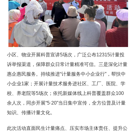
小区、物业开展科普宣讲5场次，广泛公布12315计量投
诉举报渠道，保障群众日常计量精准可信。
三是深化计量
惠企惠民服务。
持续推进“计量服务中小企业行”，帮扶中
小企业1家；开展计量技术服务进社区、工厂、医院、学
校、养老院等5场次；依托新媒体线上科普覆盖群众100
余人次，同步开展“5·20”当日集中宣传，全方位普及计量
知识、传播计量文化。
此次活动直面民生计量痛点、压实市场主体责任、提升公