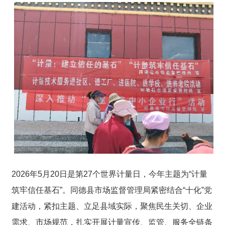
2026年5月20日是第27个世界计量日，今年主题为“计量
筑牢信任基石”。同德县市场监督管理局紧密结合“十化”党
建活动，紧扣主题、立足县域实际，聚焦民生关切、企业
需求、市场规范，扎实开展计量宣传、监管、服务全链条