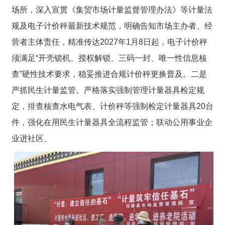
场所，深入宣贯《集贸市场计量监督管理办法》等计量法
规及电子计价秤最新技术规范，明确告知市场主办者、经
营者主体责任，精准传达2027年1月8日起，电子计价秤
须满足“开壳锁机、授权解锁、三码一封、唯一性信息核
查”硬性技术要求，稳妥推进合规计价秤更换普及。
二是
严抓民生计量监管。
严格落实强制管理计量器具检定规
定，排查核查水电气表、计价秤等强制检定计量器具20台
件，强化在用民生计量器具全流程监管；联动公用事业企
业进社区、