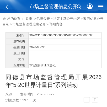
市场监督管理信息公开
您的位置：
首页
>
信息公开
>
法定主动公开内容
>
政府信息公开
目录
>
市场监督管理信息公开
>
详细内容
索引号：
3070211020000103000000/2026052200000785
发布机构：
生成日期：
2026-05-22
废止日期：
文 号：
所属主题：
市场监督管理信息公开
同德县市场监督管理局开展2026
年“5·20世界计量日”系列活动
来源：
发布时间：2026-05-22
T
浏览次数：
197
次
T