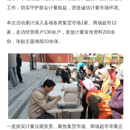
工作，切实守护群众计量权益，营造诚信计量市场环境。
本次活动累计深入县域各类集贸市场1家、商场超市12
家，走访经营商户130余户，发放计量宣传资料200余
份，张贴主题海报10余张。
一是抓实计量法规宣贯。
聚焦集贸市场、商场超市等重点