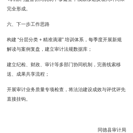
完全形成。
六、下一步工作思路
构建 “分层分类 + 精准滴灌” 培训体系，每季度开展新规
解读与案例复盘，建立审计法规数据库；
建立纪检、财政、审计等多部门协同机制，完善线索移
送、成果共享流程；
开展审计业务质量专项检查，将法治建设成效与评优评先
直接挂钩。
同德县审计局