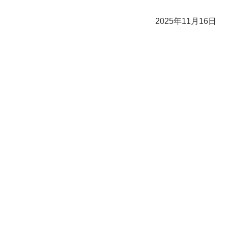
2025年11月16日