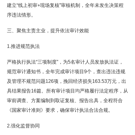
建立“线上初审+现场复核”审核机制，全年未发生决策程
序违法情形。
三、聚焦主责主业，提升依法审计效能
1.推进规范执法
严格执行执法“三项制度”，为5名审计人员发放执法证，
规范审计通知书，全年完成审计项目9个，
查出违法违规
及管理不规范问题126项，挽回经济损失163.53万元，出
具结果报告16篇。所有审计项目均严格履行法定程序，从
审前调查、方案编制到取证复核、报告出具，全程符合
《国家审计准则》要求，确保审计执法合法合规。
2.强化监督协同