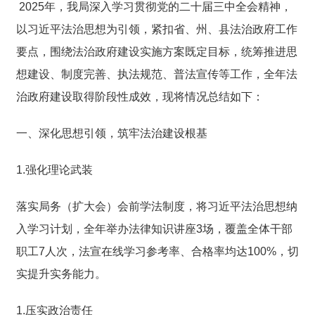
2025年，我局深入学习贯彻党的二十届三中全会精神，
以习近平法治思想为引领，紧扣省、州、县法治政府工作
要点，围绕法治政府建设实施方案既定目标，统筹推进思
想建设、制度完善、执法规范、普法宣传等工作，全年法
治政府建设取得阶段性成效，现将情况总结如下：
一、深化思想引领，筑牢法治建设根基
1.强化理论武装
落实局务（扩大会）会前学法制度，将习近平法治思想纳
入学习计划，全年举办法律知识讲座3场，覆盖全体干部
职工7人次，法宣在线学习参考率、合格率均达100%，切
实提升实务能力。
1.压实政治责任