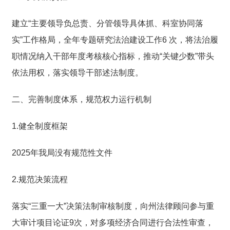
建立“主要领导负总责、分管领导具体抓、科室协同落
实”工作格局，全年专题研究法治建设工作6 次，将法治履
职情况纳入干部年度考核核心指标，推动“关键少数”带头
依法用权，落实领导干部述法制度。
二、完善制度体系，规范权力运行机制
1.健全制度框架
2025年我局没有规范性文件
2.规范决策流程
落实“三重一大”决策法制审核制度，向州法律顾问参与重
大审计项目论证9次，对多项经济合同进行合法性审查，