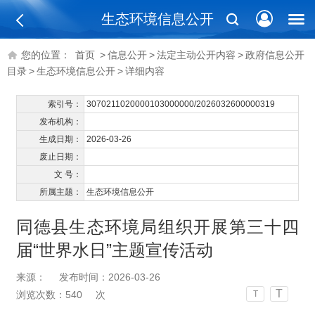
生态环境信息公开
您的位置：
首页
>
信息公开
>
法定主动公开内容
>
政府信息公开
目录
>
生态环境信息公开
>
详细内容
索引号：
3070211020000103000000/2026032600000319
发布机构：
生成日期：
2026-03-26
废止日期：
文 号：
所属主题：
生态环境信息公开
同德县生态环境局组织开展第三十四
届“世界水日”主题宣传活动
来源：
发布时间：2026-03-26
T
浏览次数：
540
次
T