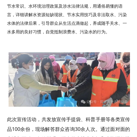
节水常识、水环境治理政策及涉水法律法规，用通俗易懂的语
言，详细讲解水资源短缺现状、节水实用技巧及非法取水、污染
水体的法律后果，引导群众从生活点滴做起，养成随手关水、一
水多用的良好习惯，自觉抵制浪费水、污染水的行为。
此次宣传活动，共发放宣传手提袋、科普手册等各类宣传
品100余份，现场解答群众咨询30余人次。通过面对面的