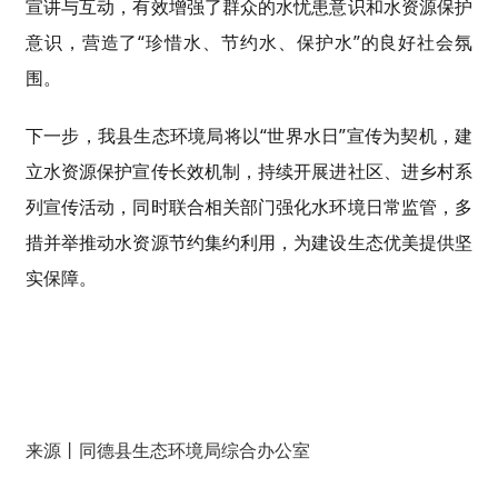
宣讲与互动，有效增强了群众的水忧患意识和水资源保护
意识，营造了“珍惜水、节约水、保护水”的良好社会氛
围。
下一步，我县生态环境局将以“世界水日”宣传为契机，建
立水资源保护宣传长效机制，持续开展进社区、进乡村系
列宣传活动，同时联合相关部门强化水环境日常监管，多
措并举推动水资源节约集约利用，为建设生态优美提供坚
实保障。
来源丨同德县生态环境局综合办公室