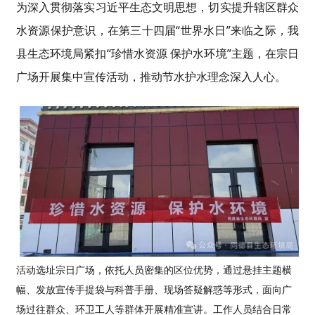
为深入贯彻落实习近平生态文明思想，切实提升辖区群众
水资源保护意识，在第三十四届“世界水日”来临之际，我
县生态环境局紧扣“珍惜水资源 保护水环境”主题，在宗日
广场开展集中宣传活动，推动节水护水理念深入人心。
活动选址宗日广场，依托人员密集的区位优势，通过悬挂主题横
幅、发放宣传手提袋与科普手册、现场答疑解惑等形式，面向广
场过往群众、环卫工人等群体开展精准宣讲。工作人员结合日常