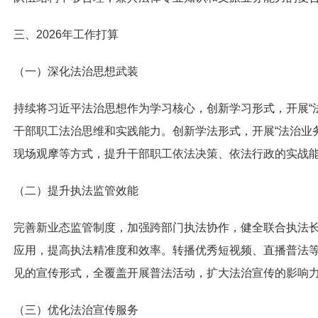
三、2026年工作打算
（一）深化法治思想武装
持续将习近平法治思想作为学习核心，创新学习形式，开展“法
干部职工法治思维和实践能力。创新学法形式，开展“法治业
现场观摩等方式，提升干部职工依法决策、依法行政的实战
（二）提升执法监管效能
完善新业态监管制度，加强跨部门执法协作，健全联合执法长
应用，提高执法精准度和效率。转播优秀短视频、直播普法
见的宣传形式，全覆盖开展普法活动，扩大法治宣传的影响
（三）优化法治宣传服务