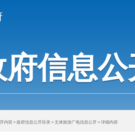
府
政府信息公
开内容
>
政府信息公开目录
>
文体旅游广电信息公开
>
详细内容