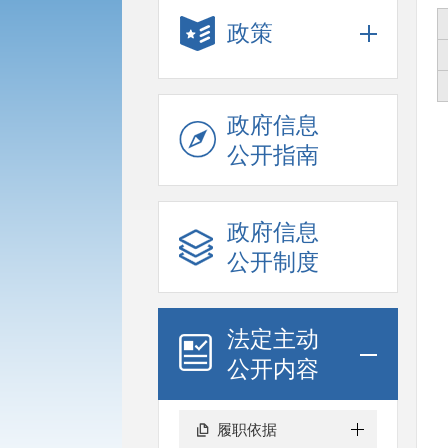
政策
政府信息
公开指南
政府信息
公开制度
法定主动
公开内容
履职依据