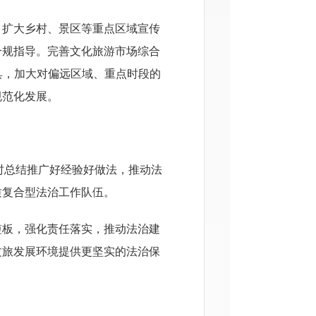
，扩大乡村、景区等重点区域宣传
合规指导。完善文化旅游市场综合
具，加大对偏远区域、重点时段的
规范化发展。
及时总结推广好经验好做法，推动法
质复合型法治工作队伍。
短板，强化责任落实，推动法治建
文旅发展环境提供更坚实的法治保