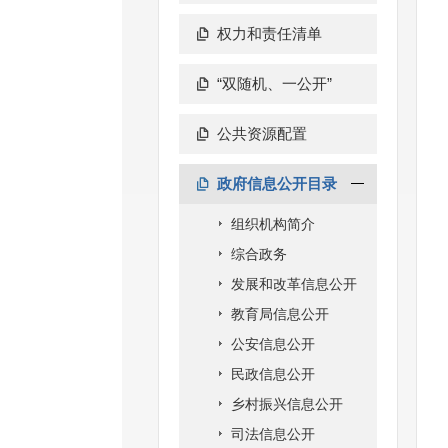
权力和责任清单
“双随机、一公开”
公共资源配置
政府信息公开目录
组织机构简介
综合政务
发展和改革信息公开
教育局信息公开
公安信息公开
民政信息公开
乡村振兴信息公开
司法信息公开