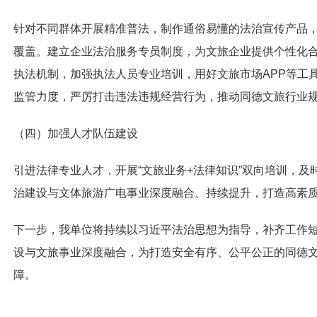
针对不同群体开展精准普法，制作通俗易懂的法治宣传产品
覆盖。建立企业法治服务专员制度，为文旅企业提供个性化
执法机制，加强执法人员专业培训，用好文旅市场APP等工
监管力度，严厉打击违法违规经营行为，推动同德文旅行业
（四）加强人才队伍建设
引进法律专业人才，开展“文旅业务+法律知识”双向培训，
治建设与文体旅游广电事业深度融合、持续提升，打造高素
下一步，我单位将持续以习近平法治思想为指导，补齐工作
设与文旅事业深度融合，为打造安全有序、公平公正的同德
障。