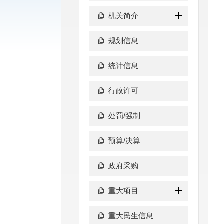
机关简介
规划信息
统计信息
行政许可
处罚/强制
预算/决算
政府采购
重大项目
重大民生信息