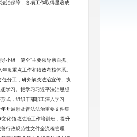
牢法治保障，各项工作取得显著成
导小组，健全“主要领导亲自抓、
入年度重点工作和绩效考核体系。
实责任分工，研究解决法治宣传、执
思想学习。把学习习近平法治思想
等形式，组织干部职工深入学习
全年开展涉及普法法治重要文件集
传文化领域法治工作培训班，提升
完善行政规范性文件全流程管理，