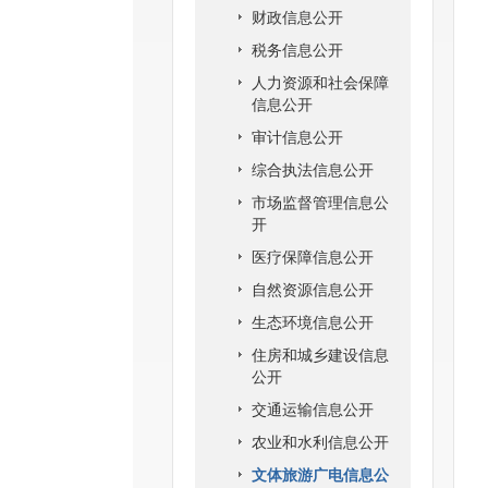
财政信息公开
税务信息公开
人力资源和社会保障
信息公开
审计信息公开
综合执法信息公开
市场监督管理信息公
开
医疗保障信息公开
自然资源信息公开
生态环境信息公开
住房和城乡建设信息
公开
交通运输信息公开
农业和水利信息公开
文体旅游广电信息公