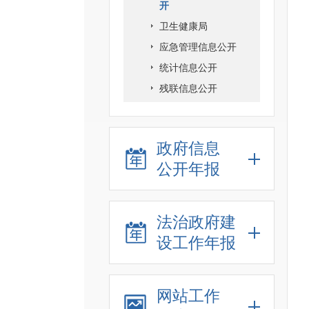
开
卫生健康局
应急管理信息公开
统计信息公开
残联信息公开
政府信息
公开年报
法治政府建
设工作年报
网站工作