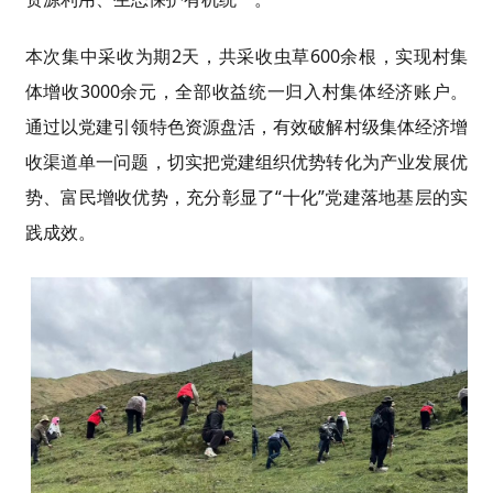
本次集中采收为期2天，共采收虫草600余根，实现村集
体增收3000余元，全部收益统一归入村集体经济账户。
通过以党建引领特色资源盘活，有效破解村级集体经济增
收渠道单一问题，切实把党建组织优势转化为产业发展优
势、富民增收优势，充分彰显了“十化”党建落地基层的实
践成效。