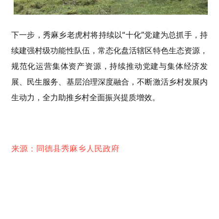
下一步，秀麻乡老虎村将持续以“十化”党建为总抓手，持
续建强村级功能性队伍，常态化盘活辖区特色生态资源，
规范化运营集体资产资源，持续推动党建与集体经济发
展、民生服务、基层治理深度融合，不断激活乡村发展内
生动力，全力助推乡村全面振兴提质增效。
来源：同德县秀麻乡人民政府