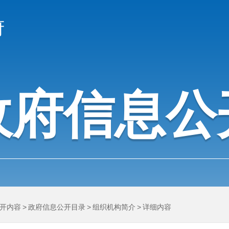
府
政府信息公
开内容
>
政府信息公开目录
>
组织机构简介
>
详细内容