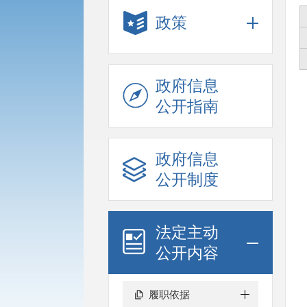
政策
政府信息
公开指南
政府信息
公开制度
法定主动
公开内容
履职依据