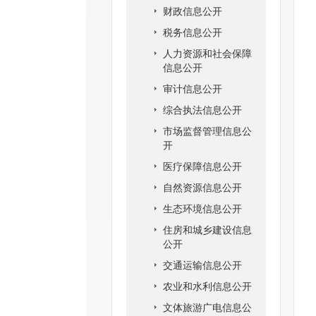
财政信息公开
税务信息公开
人力资源和社会保障
信息公开
审计信息公开
综合执法信息公开
市场监督管理信息公
开
医疗保障信息公开
自然资源信息公开
生态环境信息公开
住房和城乡建设信息
公开
交通运输信息公开
农业和水利信息公开
文体旅游广电信息公