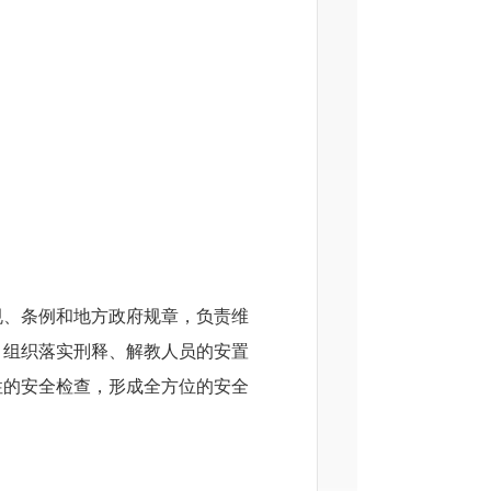
规、条例和地方政府规章，负责维
，组织落实刑释、解教人员的安置
性的安全检查，形成全方位的安全