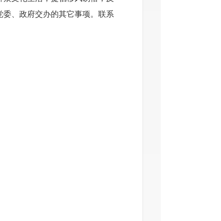
党委、政府交办的其它事项。
联系