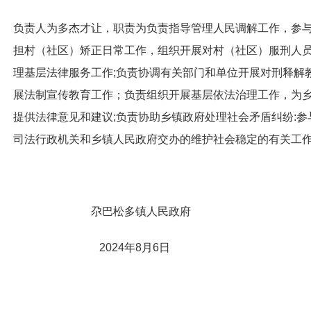
负责人为多杰才让，职责为负责指导管理人民调解工作，参与
担村（社区）矫正日常工作，组织开展对村（社区）服刑人员
理基层法律服务工作;负责协调有关部门和单位开展对刑释解
展法制宣传教育工作；负责组织开展基层依法治理工作，为
提供法律意见和建议;负责协助乡镇政府处理社会矛盾纠纷:
司法行政机关和乡镇人民政府交办的维护社会稳定的有关工作。联系
尕巴松多镇人民政府
2024年8月6日