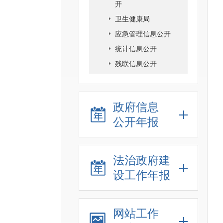
开
卫生健康局
应急管理信息公开
统计信息公开
残联信息公开
政府信息
公开年报
法治政府建
设工作年报
网站工作