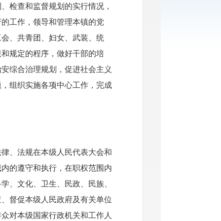
划、检查和监督规划的实行情况，
府的工作，领导和管理本镇的党
工会、共青团、妇女、武装、统
限和规定的程序，做好干部的培
治安综合治理规划，促进社会主义
题，组织实施各项中心工作，完成
法律、法规在本级人民代表大会和
域内的遵守和执行，在职权范围内
科学、文化、卫生、民政、民族、
查、督促本级人民政府及有关单位
群众对本级国家行政机关和工作人