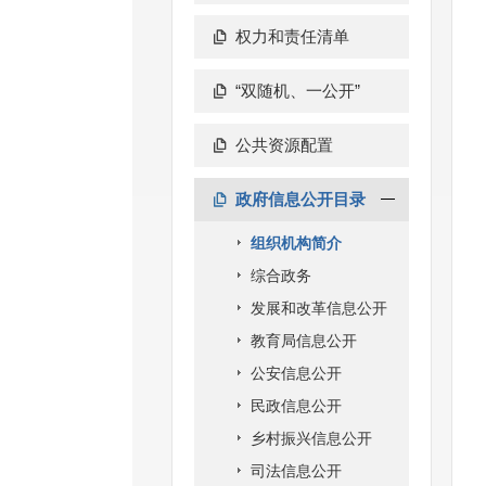
权力和责任清单
“双随机、一公开”
公共资源配置
政府信息公开目录
组织机构简介
综合政务
发展和改革信息公开
教育局信息公开
公安信息公开
民政信息公开
乡村振兴信息公开
司法信息公开