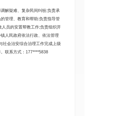
调解疑难、复杂民间纠纷;负责承
的管理、教育和帮助:负责指导管
教人员的安置帮教工作;负责组织开
乡镇人民政府依法行政、依法管理
参与社会治安综合治理工作完成上级
方式：177****5838