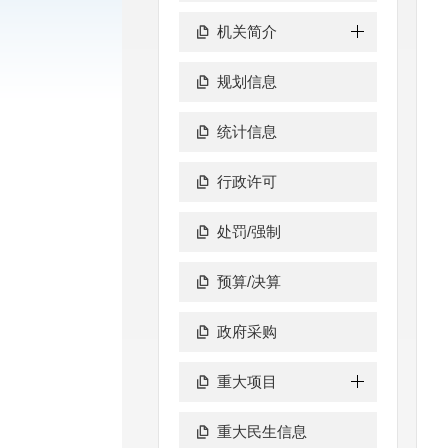
机关简介
规划信息
统计信息
行政许可
处罚/强制
预算/决算
政府采购
重大项目
重大民生信息