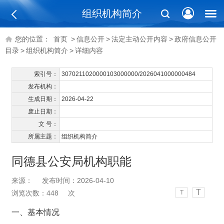
组织机构简介
您的位置：
首页
>
信息公开
>
法定主动公开内容
>
政府信息公开
目录
>
组织机构简介
>
详细内容
索引号：
3070211020000103000000/2026041000000484
发布机构：
生成日期：
2026-04-22
废止日期：
文 号：
所属主题：
组织机构简介
同德县公安局机构职能
来源：
发布时间：2026-04-10
T
浏览次数：
448
次
T
一、基本情况