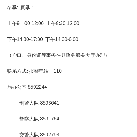
冬季: 夏季：
上午9：00-12:00 上午8:30-12:00
下午14:30-17:30 下午14:30-6:00
（户口、身份证等事务在县政务服务大厅办理）
联系方式: 报警电话：110
局办公室 8592244
刑警大队 8593641
督察大队 8591764
交警大队 8592793