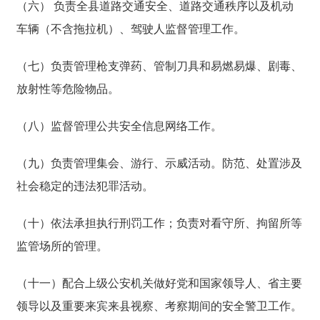
（六） 负责全县道路交通安全、道路交通秩序以及机动
车辆（不含拖拉机）、驾驶人监督管理工作。
（七）负责管理枪支弹药、管制刀具和易燃易爆、剧毒、
放射性等危险物品。
（八）监督管理公共安全信息网络工作。
（九）负责管理集会、游行、示威活动。防范、处置涉及
社会稳定的违法犯罪活动。
（十）依法承担执行刑罚工作；负责对看守所、拘留所等
监管场所的管理。
（十一）配合上级公安机关做好党和国家领导人、省主要
领导以及重要来宾来县视察、考察期间的安全警卫工作。