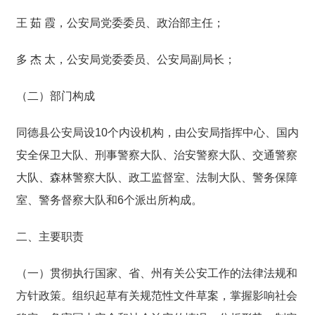
王 茹 霞，公安局党委委员、政治部主任；
多 杰 太，公安局党委委员、公安局副局长；
（二）部门构成
同德县公安局设10个内设机构，由公安局指挥中心、国内
安全保卫大队、刑事警察大队、治安警察大队、交通警察
大队、森林警察大队、政工监督室、法制大队、警务保障
室、警务督察大队和6个派出所构成。
二、主要职责
（一）贯彻执行国家、省、州有关公安工作的法律法规和
方针政策。组织起草有关规范性文件草案，掌握影响社会