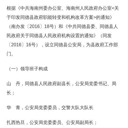
根据《中共海南州委办公室、海南州人民政府办公室<关
于印发同德县政府职能转变和机构改革方案>的通知》
（南办发〔2016〕18号）和《中共同德县委、同德县人
民政府关于同德县人民政府机构设置的通知》（同发
〔2016〕16号），设立同德县公安局，为县政府工作部
门。
（一）领导班子构成
山 丹，同德县人民政府副县长，公安局党委书记、局
长；
华 青，公安局党委委员，交警大队大队长
扎西热旦，公安局党委委员、公安局副局长；