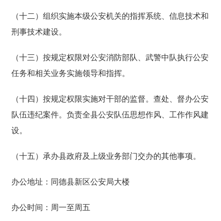
（十二）组织实施本级公安机关的指挥系统、信息技术和
刑事技术建设。
（十三）按规定权限对公安消防部队、武警中队执行公安
任务和相关业务实施领导和指挥。
（十四）按规定权限实施对干部的监督。查处、督办公安
队伍违纪案件。负责全县公安队伍思想作风、工作作风建
设。
（十五）承办县政府及上级业务部门交办的其他事项。
办公地址：同德县新区公安局大楼
办公时间：周一至周五