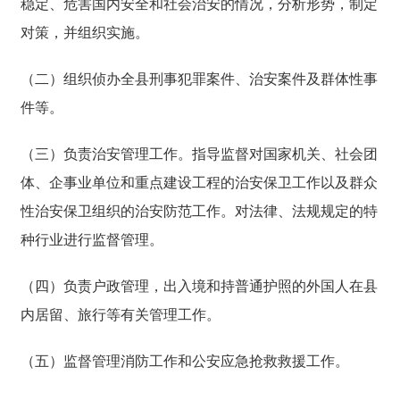
稳定、危害国内安全和社会治安的情况，分析形势，制定
对策，并组织实施。
（二）组织侦办全县刑事犯罪案件、治安案件及群体性事
件等。
（三）负责治安管理工作。指导监督对国家机关、社会团
体、企事业单位和重点建设工程的治安保卫工作以及群众
性治安保卫组织的治安防范工作。对法律、法规规定的特
种行业进行监督管理。
（四）负责户政管理，出入境和持普通护照的外国人在县
内居留、旅行等有关管理工作。
（五）监督管理消防工作和公安应急抢救救援工作。