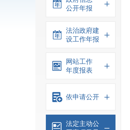
公开年报
法治政府建
设工作年报
网站工作
年度报表
依申请公开
法定主动公