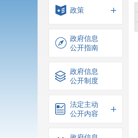
政策
政府信息
公开指南
政府信息
公开制度
法定主动
公开内容
政府信息