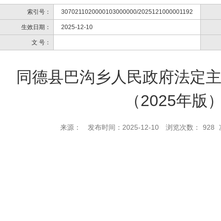
索引号：
3070211020000103000000/2025121000001192
生效日期：
2025-12-10
文 号：
同德县巴沟乡人民政府法定
（2025年版
来源：
发布时间：2025-12-10
浏览次数：
928