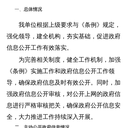
一、
总体情况
我单位根据上级要求与《条例》规定，
强化领导，建全机构，夯实基础，促进政府
信息公开工作有效落实。
为完善相关制度，健全工作机制，加强
《条例》实施工作和政府信息公开工作领
导，确保政府信息及时有效公开。同时，加
强政府信息公开审核，对公开上网的政府信
息进行严格审核把关，确保政府公开信息安
全，大力推进工作持续深入开展。
二、主动公开政府信息情况