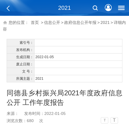
2021
您的位置：
首页
>
信息公开
>
政府信息公开年报
>
2021
>
详细内
容
索引号：
发布机构：
生成日期：
2022-01-05
废止日期：
文 号：
所属主题：
2021
同德县乡村振兴局2021年度政府信息
公开 工作年度报告
来源：
发布时间：2022-01-05
T
浏览次数：
680
次
T