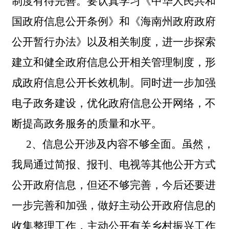
制度有待完善
。
要认真学习《中华人民共和
国政府信息公开条例》和《海南州政府政府
公开暂行办法》以及相关制度，进一步探索
建立和健全政府信息公开相关管理制度，形
成政府信息公开长效机制。同时进一步加强
电子政务建设，优化政府信息公开网络，不
断提高政务服务的质量和水平。
2、信息公开涉及内容不够全面。虽然，
我局通过简报、报刊、电视等其他公开方式
公开政府信息，但还不够完善，今后还要进
一步完善和加强，做好主动公开政府信息的
收集整理工作，主动公开有关
乡村振兴工作