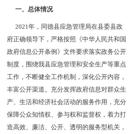
一、总体情况
2021年，同德县应急管理局在县委县政
府正确领导下，严格按照《中华人民共和国
政府信息公开条例》文件要求落实政务公开
制度，围绕我县应急管理和安全生产等重点
工作，不断健全工作机制，深化公开内容，
丰富公开渠道。充分发挥政府信息对群众生
产、生活和经济社会活动的服务作用，充分
保障公众知情权、参与权和监督权，着力打
造高效、廉洁、公开、透明的服务型机关，