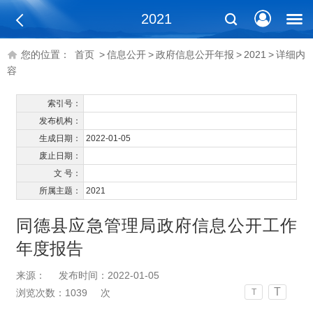
2021
您的位置：
首页
>
信息公开
>
政府信息公开年报
>
2021
>
详细内
容
索引号：
发布机构：
生成日期：
2022-01-05
废止日期：
文 号：
所属主题：
2021
同德县应急管理局政府信息公开工作
年度报告
来源：
发布时间：2022-01-05
T
浏览次数：
1039
次
T