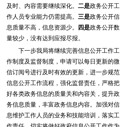
及时、内容需要继续深化。
二是
政务公开工
作人员专业能力仍需提高。
三是
政务公开信
息质量不高，信息资源少。
四是
政务公开数
量较少，没有达到应报尽报。
下一步我局将继续完善信息公开工作工
作制度及监督制度，申请可以每日更新的微
信订阅号进行及时有效的更新，进一步规范
信息公开工作流程，强化监督责任，严格把
好各类政务信息的质量关和内容关，提升政
务信息质量，丰富政务信息内容。加强对信
息维护工作人员的业务和技能培训，落实工
作责任，切实将做好政府信息公开工作作为