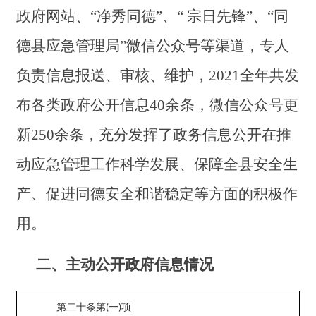
政府网站、
“净秀同德”、“ 宗日先锋”、“同
德县应急管理局”微信公众号等渠道，专人
负责信息报送、审核、维护，2021全年共发
布各类政府公开信息40余条，微信公众号更
新2
5
0余条，充分发挥了政务信息公开在推
动应急管理工作科学发展、保障全县安全生
产、促进同德安全和谐稳定等方面的积极作
用。
二、主动公开政府信息情况
第二十条第
(
一
)
项