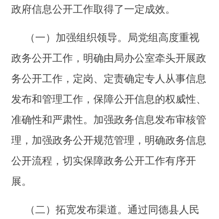
政府信息公开工作取得了一定成效。
（一）加强组织领导。局党组高度重视
政务公开工作，明确由局办公室牵头开展政
务公开工作，定岗、定责确定专人从事信息
发布和管理工作，保障公开信息的权威性、
准确性和严肃性。加强政务信息发布审核管
理，加强政务公开规范管理，明确政务信息
公开流程，切实保障政务公开工作有序开
展。
（二）拓宽发布渠道。通过同德县人民