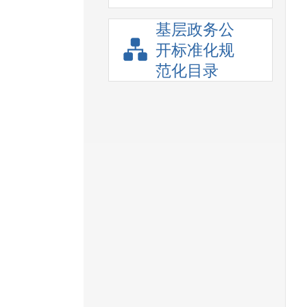
基层政务公
开标准化规
范化目录