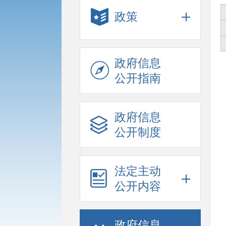
政策
政府信息
公开指南
政府信息
公开制度
法定主动
公开内容
政府信息