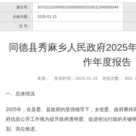
索引号：
3070211020000103000000/2026011500000049
生效日期：
2026-01-15
文 号：
同德县秀麻乡人民政府2025
作年度报告
来源：
发布时间：2026-01-15
浏览次数：
850
一、总体情况
2025年，在县委、县政府的坚强领导下，乡党委、政府秉
府信息公开工作视为提升政府透明度、促进依法行政的关键
划、高位推进。