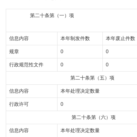
第二十条第（一）项
信息内容
本年制发件数
本年废止件数
规章
0
0
行政规范性文件
0
0
第二十条第（五）项
信息内容
本年处理决定数量
行政许可
0
第二十条第（六）项
信息内容
本年处理决定数量