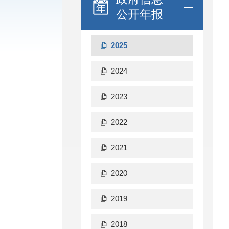
公开年报
2025
2024
2023
2022
2021
2020
2019
2018