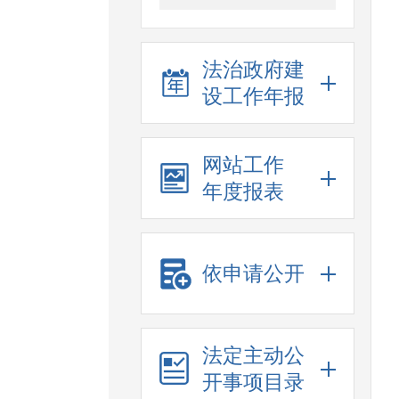
法治政府建
设工作年报
网站工作
年度报表
依申请公开
法定主动公
开事项目录