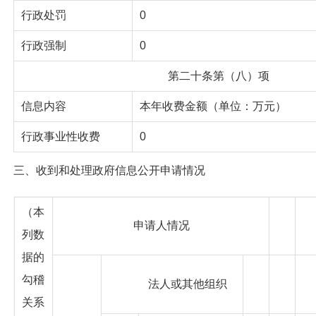
行政处罚
0
行政强制
0
第二十条第（八）项
信息内容
本年收费金额（单位：万元）
行政事业性收费
0
三、
收到和处理政府信息公开申请情况
（本
申请人情况
列数
据的
勾稽
法人或其他组织
关系