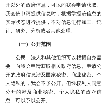
开以外的政府信息，可以向
我会
申请获取。
我会
依申请提供信息时，根据掌握该信息的
实际状态进行提供，不对信息进行加工、统
计、研究、分析或者其他处理。
（一）公开范围
公民、法人和其他组织
可以根据自身需
要，向我会申请获取相关政府信息。申请公
开的政府信息涉及国家秘密、商业秘密、个
人隐私的，我会不予公开。但经权利人同意
公开的涉及商业秘密、个人隐私的政府信
息，可以予以公开。