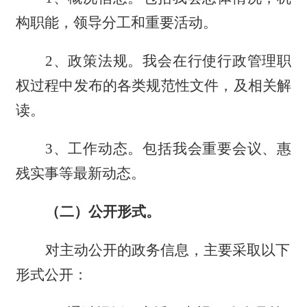
构职能，领导分工和重要活动。
2、政策法规。我会在行使行政管理职
权过程中发布的各类规范性文件，及相关解
读。
3、工作动态。包括我会重要会议、惠
残实事等最新动态。
（二）公开形式。
对主动公开的政务信息，主要采取以下
形式公开：