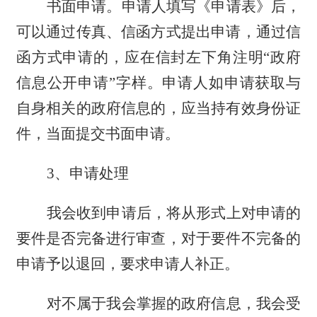
书面申请。申请人填写《申请表》后，
可以通过传真、信函方式提出申请，通过信
函方式申请的，应在信封左下角注明
“政府
信息公开申请”字样。申请人如申请获取与
自身相关的政府信息的，应当持有效身份证
件，当面提交书面申请。
3、申请处理
我会收到申请后，将从形式上对申请的
要件是否完备进行审查，对于要件不完备的
申请予以退回，要求申请人补正。
对不属于我会掌握的政府信息，我会受