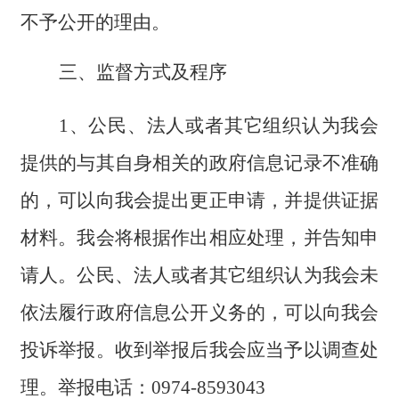
不予公开的理由。
三、
监督方式及程序
1、公民、法人或者其它组织认为我会
提供的与其自身相关的政府信息记录不准确
的，可以向我会提出更正申请，并提供证据
材料。我会将根据作出相应处理，并告知申
请人。公民、法人或者其它组织认为我会未
依法履行政府信息公开义务的，可以向我会
投诉举报。收到举报后我会应当予以调查处
理。举报电话：0974-8593043