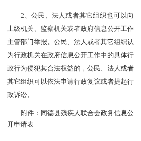
2、公民、法人或者其它组织也可以向
上级机关、监察机关或者政府信息公开工作
主管部门举报。公民、法人或者其它组织认
为
行政机关
在政府信息公开工作中的具体行
政行为侵犯其合法权益的，公民、法人或者
其它组织可以依法申请行政复议或者提起行
政诉讼。
附件：同德县残疾人联合会政务
信息公
开申请
表