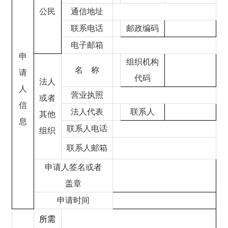
公民
通信地址
联系电话
邮政编码
电子邮箱
申
组织机构
名
称
请
代码
法人
人
营业执照
或者
信
法人代表
联系人
其他
息
联系人电话
组织
联系人邮箱
申请人签名或者
盖章
申请时间
所需