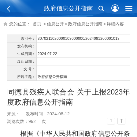
政府信息公开指南
您的位置：
首页
>
信息公开
>
政府信息公开指南
>
详细内容
索引号：
3070211020000103000000/2024081200001013
发布机构：
生成日期：
2024-07-22
废止日期：
文 号：
所属主题：
政府信息公开指南
同德县残疾人联合会 关于上报2023年
度政府信息公开指南
来源：
发布时间：2024-08-12
T
浏览次数：
952
次
T
根据《中华人民共和国政府信息公开条