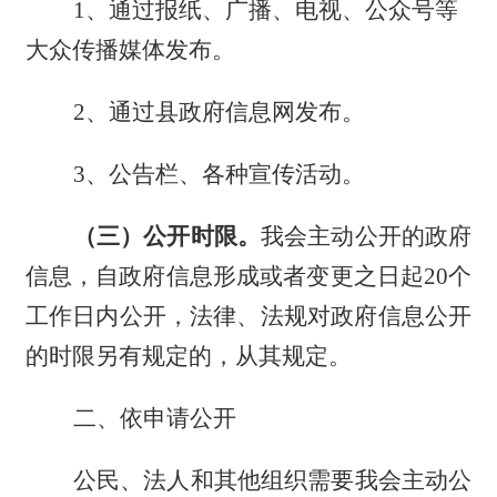
1、通过报纸、广播、电视、公众号等
大众传播媒体发布。
2、通过县政府信息网发布。
3、公告栏、各种宣传活动。
（
三
）公开时限。
我会主动公开的政府
信息，自政府信息形成或者变更之日起
20个
工作日内公开，法律、法规对政府信息公开
的时限另有规定的，从其规定。
二、依申请公开
公民、法人和其他组织需要
我会
主动公