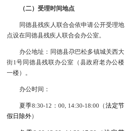
（二）受理时间地点
同德县残疾人联合会依申请公开受理地
点设在同德县残疾人联合会办公室。
办公地址：同德县尕巴松多镇城关西大
街
1号同德县残联办公室（县政府老办公楼
一楼）。
办公时间：
夏季
8:30-12：00, 14:30-18:00（
法定节
假日除外
）