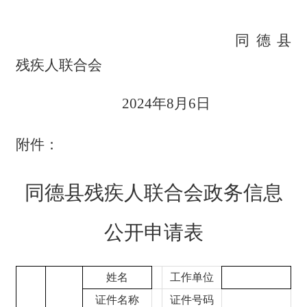
同德县
残疾人联合会
2024年8月6日
附件：
同德县残疾人联合会政务
信息
公开申请表
姓名
工作单位
证件名称
证件号码