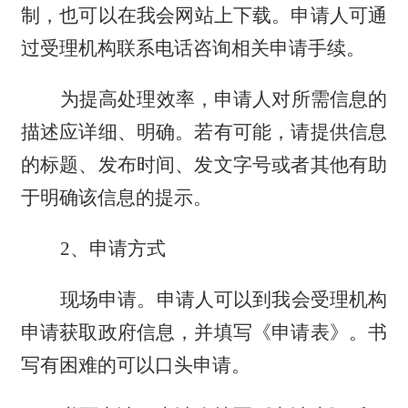
制，
也可以在
我会
网站
上
下载。申请人可通
过受理机构联系电话咨询相关申请手续。
为提高处理效率，申请人对所需信息的
描述应详细、明确。若有可能，请提供信息
的标题、发布时间、发文字号或者其他有助
于明确该信息的提示。
2、申请方式
现场申请。申请人可以到我会受理机构
申请获取政府信息，并填写《申请表》。书
写有困难的可以口头申请。