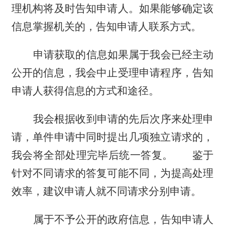
理机构将及时告知申请人。如果能够确定该
信息掌握机关的，告知申请人联系方式。
申请获取的信息如果属于我会已经主动
公开的信息，我会中止受理申请程序，告知
申请人获得信息的方式和途径。
我会根据收到申请的先后次序来处理申
请，单件申请中同时提出几项独立请求的，
我会将全部处理完毕后统一答复。
鉴于
针对不同请求的答复可能不同，为提高处理
效率，建议申请人就不同请求分别申请。
属于不予公开的政府信息，告知申请人