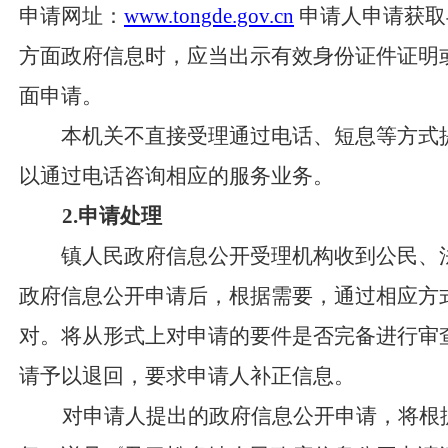
申请网址：
www.tongde.gov.cn
申请人申请获取
方面政府信息时，应当出示有效身份证件证明
面申请。
本机关不直接受理通过电话、短息等方式提
以通过电话咨询相应的服务业务。
2
.
申请处理
镇人民政府信息公开受理机构收到公民、法
政府信息公开申请后，根据需要，通过相应方
对。将从形式上对申请的要件是否完备进行审
请予以退回，要求申请人补正信息。
对申请人提出的政府信息公开申请，将根