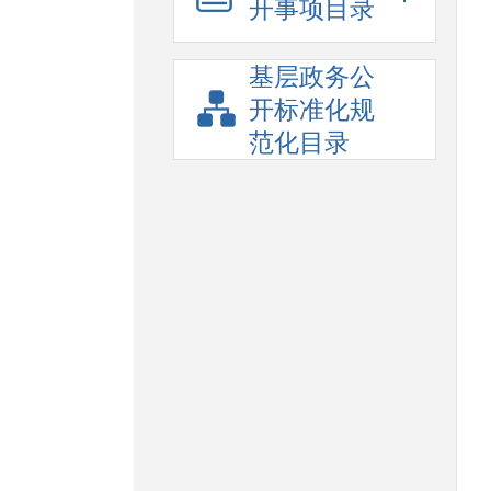
开事项目录
基层政务公
开标准化规
范化目录