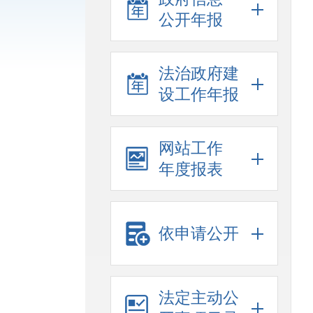
公开年报
法治政府建
设工作年报
网站工作
年度报表
依申请公开
法定主动公