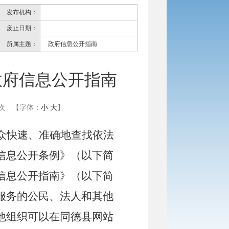
发布机构：
废止日期：
所属主题：
政府信息公开指南
政府信息公开指南
次
【字体：
小
大
】
众快速、准确地查找依法
信息公开条例》（以下简
信息公开指南》（以下简
服务的公民、法人和其他
他组织可以在同德县网站