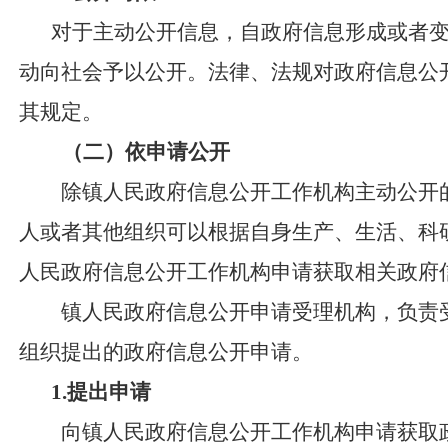
对于主动公开信息，自政府信息形成或者
动向社会予以公开。法律、法规对政府信息公
其规定。
（二）依申请公开
除镇人民政府信息公开工作机构主动公开的
人或者其他组织可以根据自身生产、生活、科
人民政府信息公开工作机构申请获取相关政府
镇人民政府信息公开申请受理机构，负责受
组织提出的政府信息公开申请。
1
.
提出申请
向镇人民政府信息公开工作机构申请获取政