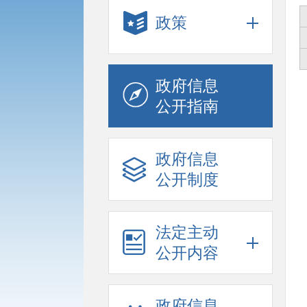
政策
政府信息
公开指南
政府信息
公开制度
法定主动
公开内容
政府信息