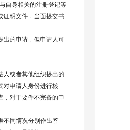
与自身相关的注册登记等
或证明文件，当面提交书
出的申请，但申请人可
人或者其他组织提出的
式对申请人身份进行核
查，对于要件不完备的申
据不同情况分别作出答