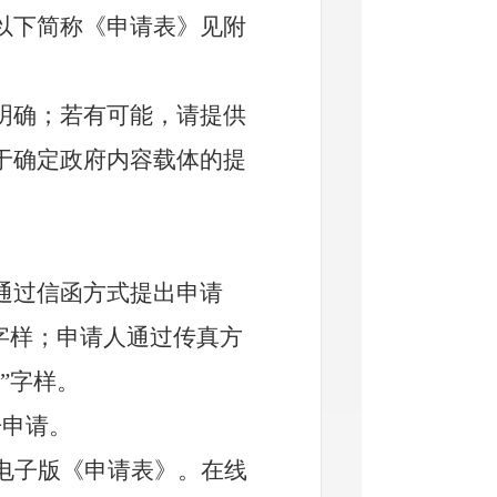
以下简称《申请表》见附
确；若有可能，请提供
于确定政府内容载体的提
过信函方式提出申请
”字样；申请人通过传真方
”字样。
开申请。
电子版《申请表》。在线