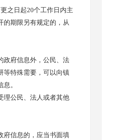
变更之日起
20个工作日内主
开的期限另有规定的，从
政府信息外，公民、法
研等特殊需要，可以向镇
信息。
理公民、法人或者其他
府信息的，应当书面填