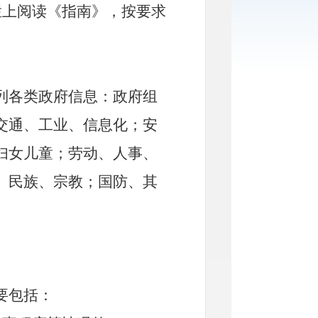
栏上阅读《指南》，按要求
列各类政府信息：政府组
交通、工业、信息化；安
妇女儿童；劳动、人事、
。民族、宗教；国防、其
要包括：