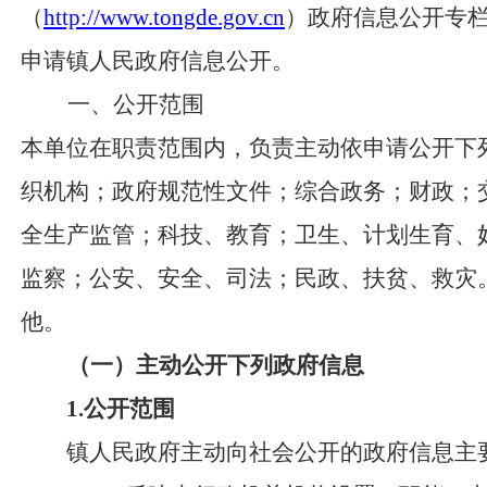
（
http://www.tongde.gov.cn
）政府信息公开专
申请镇人民政府信息公开。
一、公开范围
本单位在职责范围内，负责主动依申请公开下
织机构；政府规范性文件；综合政务；财政；
全生产监管；科技、教育；卫生、计划生育、
监察；公安、安全、司法；民政、扶贫、救灾
他。
（一）主动公开下列政府信息
1
.
公开范围
镇人民政府主动向社会公开的政府信息主