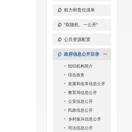
权力和责任清单
“双随机、一公开”
公共资源配置
政府信息公开目录
组织机构简介
综合政务
发展和改革信息公开
教育局信息公开
公安信息公开
民政信息公开
乡村振兴信息公开
司法信息公开