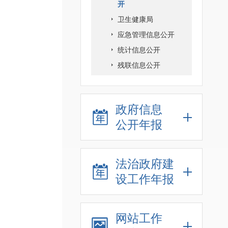
开
卫生健康局
应急管理信息公开
统计信息公开
残联信息公开
政府信息
公开年报
法治政府建
设工作年报
网站工作