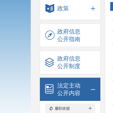
政策
政府信息
公开指南
政府信息
公开制度
法定主动
公开内容
履职依据