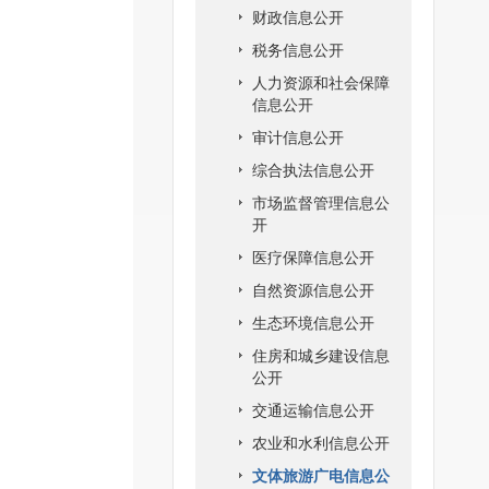
财政信息公开
税务信息公开
人力资源和社会保障
信息公开
审计信息公开
综合执法信息公开
市场监督管理信息公
开
医疗保障信息公开
自然资源信息公开
生态环境信息公开
住房和城乡建设信息
公开
交通运输信息公开
农业和水利信息公开
文体旅游广电信息公