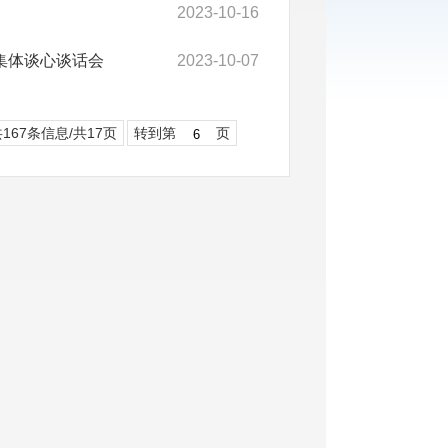
2023-10-16
集体谈心谈话会
2023-10-07
167条信息/共17页
转到第
页