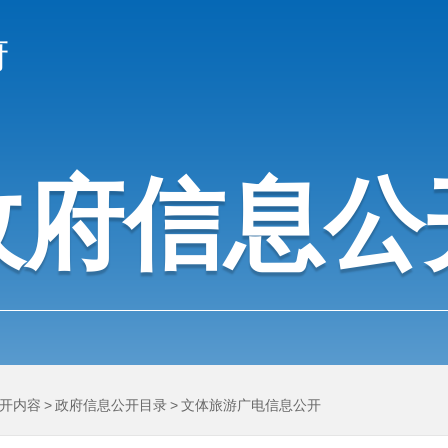
府
政府信息公
开内容
>
政府信息公开目录
>
文体旅游广电信息公开