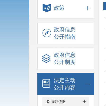
政策
政府信息
公开指南
政府信息
公开制度
法定主动
公开内容
履职依据