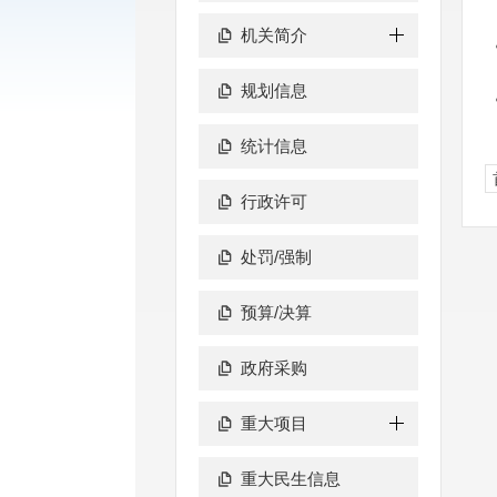
机关简介
规划信息
统计信息
行政许可
处罚/强制
预算/决算
政府采购
重大项目
重大民生信息