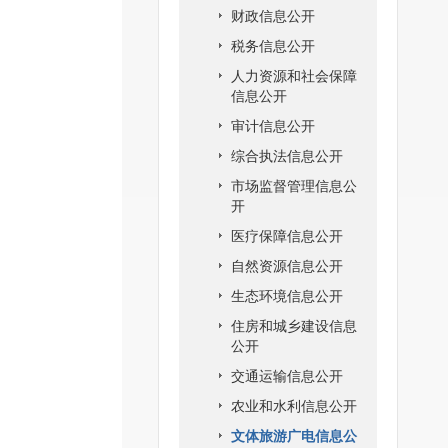
财政信息公开
税务信息公开
人力资源和社会保障
信息公开
审计信息公开
综合执法信息公开
市场监督管理信息公
开
医疗保障信息公开
自然资源信息公开
生态环境信息公开
住房和城乡建设信息
公开
交通运输信息公开
农业和水利信息公开
文体旅游广电信息公