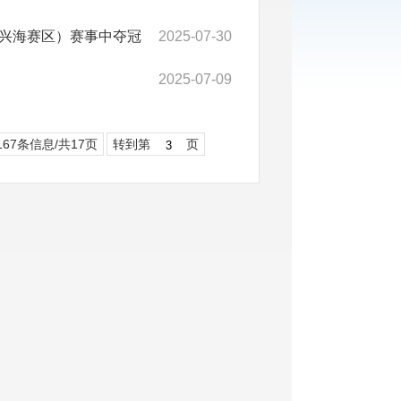
兴海赛区）赛事中夺冠
2025-07-30
2025-07-09
167条信息/共17页
转到第
页