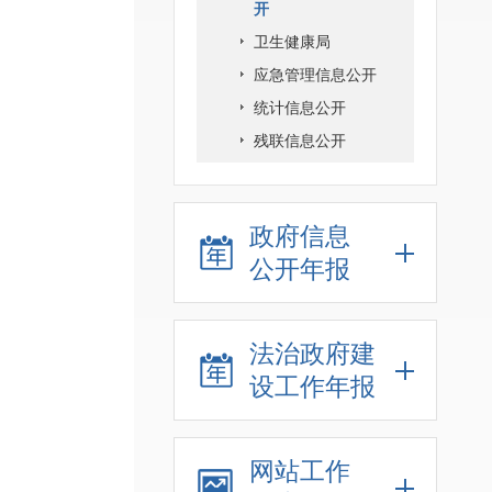
开
卫生健康局
应急管理信息公开
统计信息公开
残联信息公开
政府信息
公开年报
法治政府建
设工作年报
网站工作