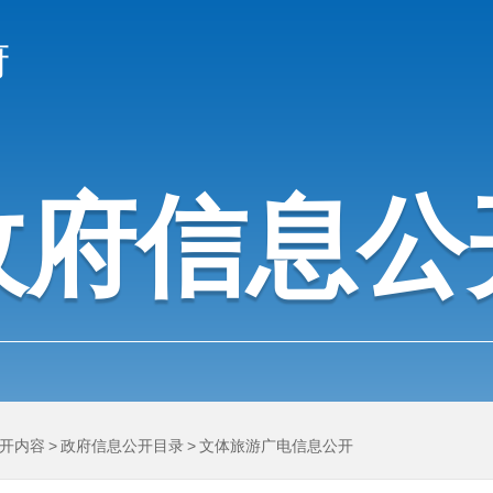
府
政府信息公
开内容
>
政府信息公开目录
>
文体旅游广电信息公开