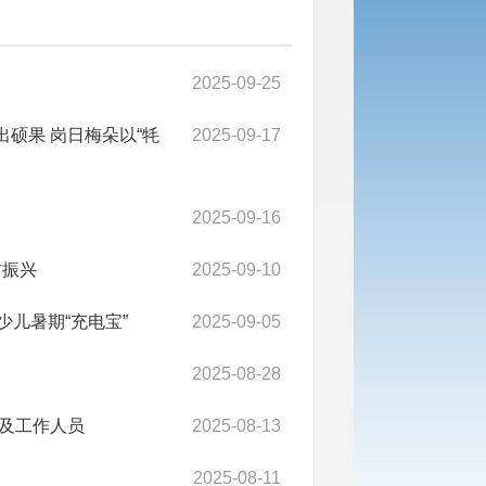
2025-09-25
硕果 岗日梅朵以“牦
2025-09-17
2025-09-16
村振兴
2025-09-10
少儿暑期“充电宝”
2025-09-05
2025-08-28
及工作人员
2025-08-13
2025-08-11