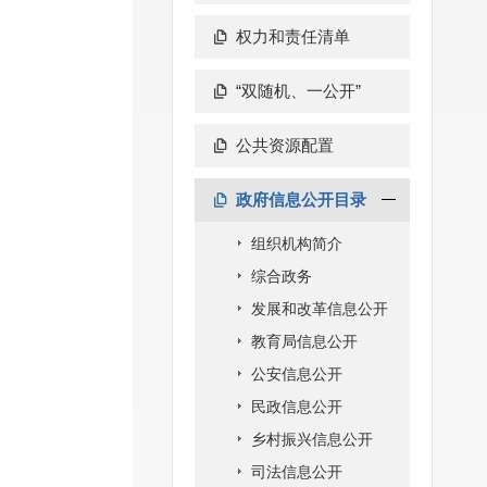
权力和责任清单
“双随机、一公开”
公共资源配置
政府信息公开目录
组织机构简介
综合政务
发展和改革信息公开
教育局信息公开
公安信息公开
民政信息公开
乡村振兴信息公开
司法信息公开