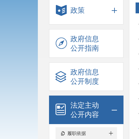
政策
政府信息
公开指南
政府信息
公开制度
法定主动
公开内容
履职依据