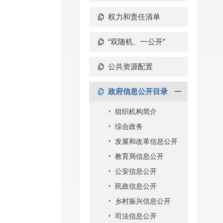
权力和责任清单
“双随机、一公开”
公共资源配置
政府信息公开目录
组织机构简介
综合政务
发展和改革信息公开
教育局信息公开
公安信息公开
民政信息公开
乡村振兴信息公开
司法信息公开