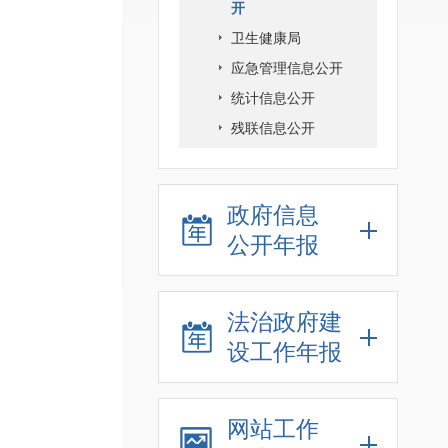
开
卫生健康局
应急管理信息公开
统计信息公开
残联信息公开
政府信息
公开年报
法治政府建
设工作年报
网站工作