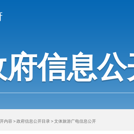
府
政府信息公
开内容
>
政府信息公开目录
>
文体旅游广电信息公开