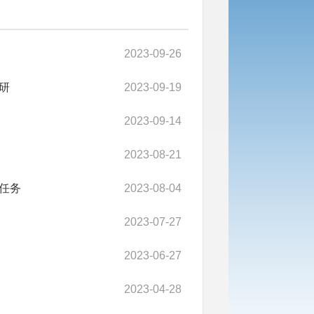
2023-09-26
研
2023-09-19
2023-09-14
2023-08-21
任务
2023-08-04
2023-07-27
2023-06-27
2023-04-28