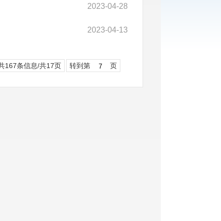
2023-04-28
2023-04-13
共167条信息/共17页
转到第
页