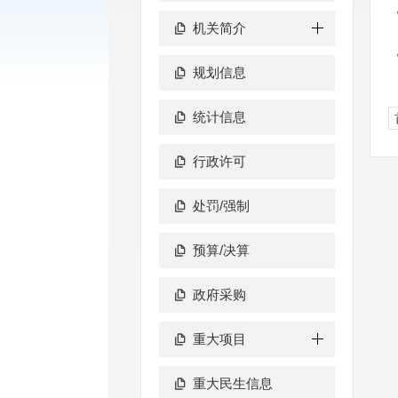
机关简介
规划信息
统计信息
行政许可
处罚/强制
预算/决算
政府采购
重大项目
重大民生信息