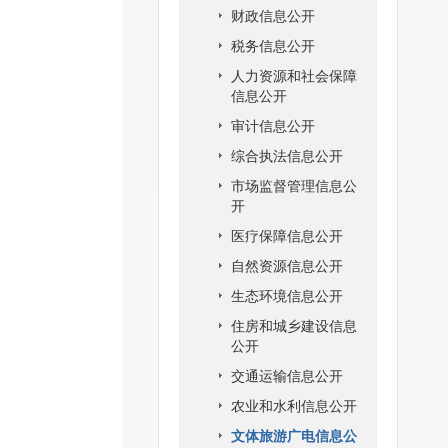
财政信息公开
税务信息公开
人力资源和社会保障
信息公开
审计信息公开
综合执法信息公开
市场监督管理信息公
开
医疗保障信息公开
自然资源信息公开
生态环境信息公开
住房和城乡建设信息
公开
交通运输信息公开
农业和水利信息公开
文体旅游广电信息公