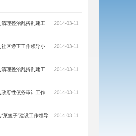
德县清理整治乱搭乱建工
2014-03-11
德县社区矫正工作领导小
2014-03-11
德县清理整治乱搭乱建工
2014-03-11
德县政府性债务审计工作
2014-03-11
县“菜篮子”建设工作领导
2014-03-11