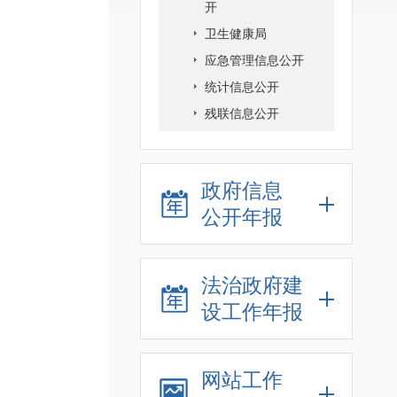
开
卫生健康局
应急管理信息公开
统计信息公开
残联信息公开
政府信息
公开年报
法治政府建
设工作年报
网站工作