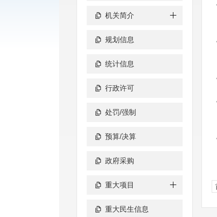
机关简介
规划信息
统计信息
行政许可
处罚/强制
预算/决算
政府采购
重大项目
重大民生信息