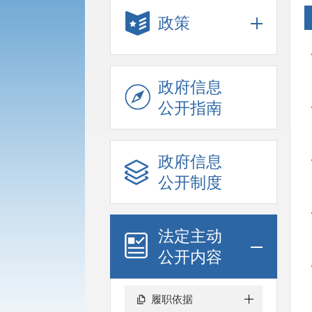
政策
政府信息
公开指南
政府信息
公开制度
法定主动
公开内容
履职依据