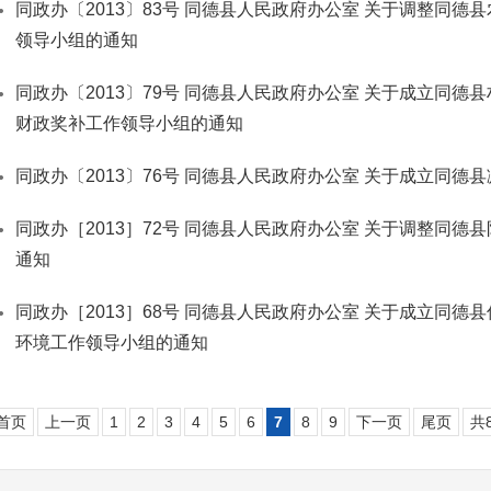
同政办〔2013〕83号 同德县人民政府办公室 关于调整同德
领导小组的通知
同政办〔2013〕79号 同德县人民政府办公室 关于成立同德
财政奖补工作领导小组的通知
同政办〔2013〕76号 同德县人民政府办公室 关于成立同德
同政办［2013］72号 同德县人民政府办公室 关于调整同德
通知
同政办［2013］68号 同德县人民政府办公室 关于成立同德
环境工作领导小组的通知
首页
上一页
1
2
3
4
5
6
7
8
9
下一页
尾页
共