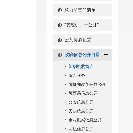
权力和责任清单
“双随机、一公开”
公共资源配置
政府信息公开目录
组织机构简介
综合政务
发展和改革信息公开
教育局信息公开
公安信息公开
民政信息公开
乡村振兴信息公开
司法信息公开