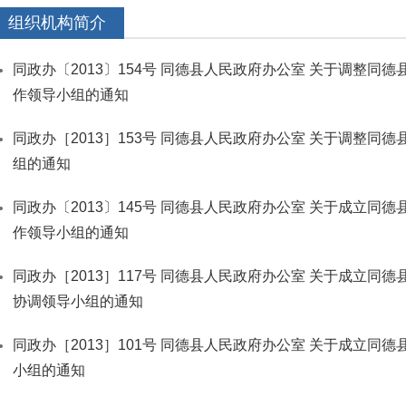
组织机构简介
同政办〔2013〕154号 同德县人民政府办公室 关于调整同
作领导小组的通知
同政办［2013］153号 同德县人民政府办公室 关于调整同
组的通知
同政办〔2013〕145号 同德县人民政府办公室 关于成立同
作领导小组的通知
同政办［2013］117号 同德县人民政府办公室 关于成立同
协调领导小组的通知
同政办［2013］101号 同德县人民政府办公室 关于成立同德
小组的通知