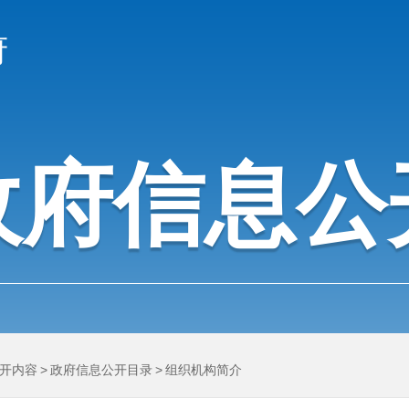
府
政府信息公
开内容
>
政府信息公开目录
>
组织机构简介