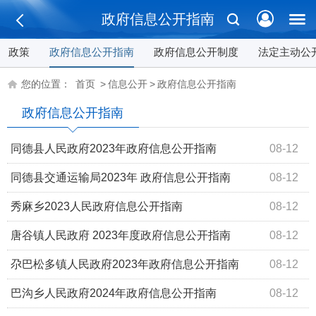
政府信息公开指南
政策
政府信息公开指南
政府信息公开制度
法定主动公
您的位置：
首页
>
信息公开
>
政府信息公开指南
政府信息公开指南
同德县人民政府2023年政府信息公开指南
08-12
同德县交通运输局2023年 政府信息公开指南
08-12
秀麻乡2023人民政府信息公开指南
08-12
唐谷镇人民政府 2023年度政府信息公开指南
08-12
尕巴松多镇人民政府2023年政府信息公开指南
08-12
巴沟乡人民政府2024年政府信息公开指南
08-12