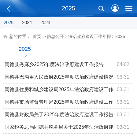
2025
2025
2024
2023
您的位置：
首页
>
信息公开
>
法治政府建设工作年报
>
2025
2025
同德县秀麻乡2025年度法治政府建设工作报告
04-02
同德县巴沟乡人民政府2025年度法治政府建设情况
03-31
工作报告
同德县住房和城乡建设局2025年法治政府建设工作
03-31
报告
同德县市场监督管理局2025年度法治政府建设工作
03-31
报告
同德县财政局关于2025年度法治政府建设工作报告
03-31
国家税务总局同德县税务局关于2025年法治政府建
03-31